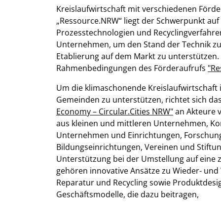
Kreislaufwirtschaft mit verschiedenen Förd
„Ressource.NRW“ liegt der Schwerpunkt auf
Prozesstechnologien und Recyclingverfahren
Unternehmen, um den Stand der Technik zu
Etablierung auf dem Markt zu unterstützen.
Rahmenbedingungen des Förderaufrufs
"Re
Um die klimaschonende Kreislaufwirtschaft 
Gemeinden zu unterstützen, richtet sich d
Economy – Circular.Cities NRW"
an Akteure 
aus kleinen und mittleren Unternehmen,
Unternehmen und Einrichtungen, Forschun
Bildungseinrichtungen, Vereinen und Stiftun
Unterstützung bei der Umstellung auf eine z
gehören innovative Ansätze zu Wieder- un
Reparatur und Recycling sowie Produktdesi
Geschäftsmodelle, die dazu beitragen,