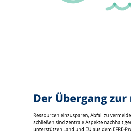
Der Übergang zur 
Ressourcen einzusparen, Abfall zu vermeide
schließen sind zentrale Aspekte nachhaltige
unterstützen Land und EU aus dem EFRE-P