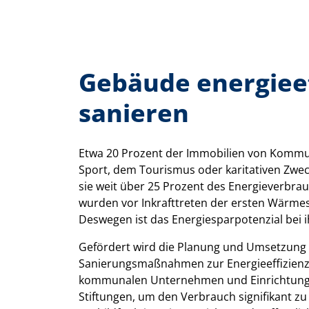
Gebäude energieef
sanieren
Etwa 20 Prozent der Immobilien von Kommu
Sport, dem Tourismus oder karitativen Zwecke
sie weit über 25 Prozent des Energieverbra
wurden vor Inkrafttreten der ersten Wärme
Deswegen ist das Energiesparpotenzial bei
Gefördert wird die Planung und Umsetzung 
Sanierungsmaßnahmen zur Energieeffizie
kommunalen Unternehmen und Einrichtung
Stiftungen, um den Verbrauch signifikant zu