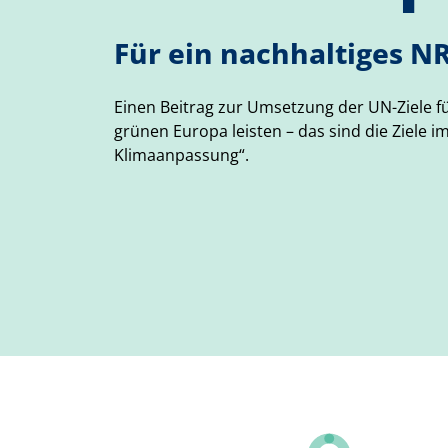
Für ein nachhaltiges 
Einen Beitrag zur Umsetzung der UN-Ziele f
grünen Europa leisten – das sind die Ziele
Klimaanpassung“.