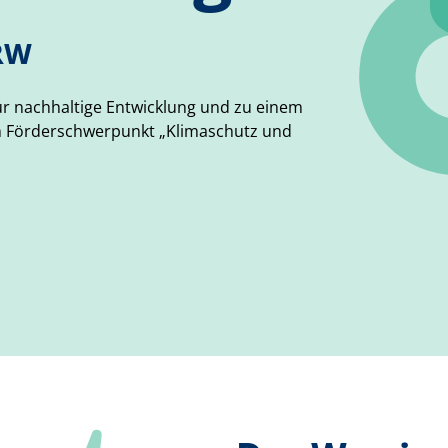
NRW
ür nachhaltige Entwicklung und zu einem
 im Förderschwerpunkt „Klimaschutz und