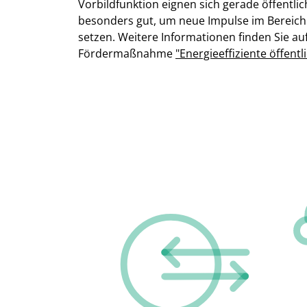
Vorbildfunktion eignen sich gerade öffent
besonders gut, um neue Impulse im Bereich 
setzen. Weitere Informationen finden Sie auf
Fördermaßnahme
"Energieeffiziente öffent