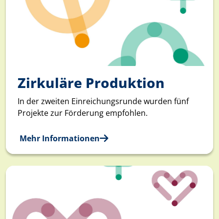
Zirkuläre Produktion
In der zweiten Einreichungsrunde wurden fünf
Projekte zur Förderung empfohlen.
Mehr Informationen