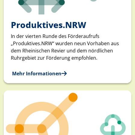
Produktives.NRW
In der vierten Runde des Förderaufrufs
„Produktives.NRW“ wurden neun Vorhaben aus
dem Rheinischen Revier und dem nördlichen
Ruhrgebiet zur Förderung empfohlen.
Mehr Informationen