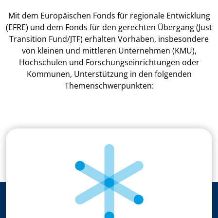
Mit dem Europäischen Fonds für regionale Entwicklung
(EFRE) und dem Fonds für den gerechten Übergang (Just
Transition Fund/JTF) erhalten Vorhaben, insbesondere
von kleinen und mittleren Unternehmen (KMU),
Hochschulen und Forschungseinrichtungen oder
Kommunen, Unterstützung in den folgenden
Themenschwerpunkten: