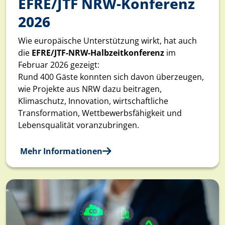
EFRE/JTF NRW-Konferenz
2026
Wie europäische Unterstützung wirkt, hat auch
die
EFRE/JTF-NRW-Halbzeitkonferenz
im
Februar 2026 gezeigt:
Rund 400 Gäste konnten sich davon überzeugen,
wie Projekte aus NRW dazu beitragen,
Klimaschutz, Innovation, wirtschaftliche
Transformation, Wettbewerbsfähigkeit und
Lebensqualität voranzubringen.
Mehr Informationen