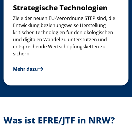
Strategische Technologien
Ziele der neuen EU-Verordnung STEP sind, die
Entwicklung beziehungsweise Herstellung
kritischer Technologien für den ökologischen
und digitalen Wandel zu unterstützen und
entsprechende Wertschöpfungsketten zu
sichern.
Mehr dazu
Was ist EFRE/JTF in NRW?