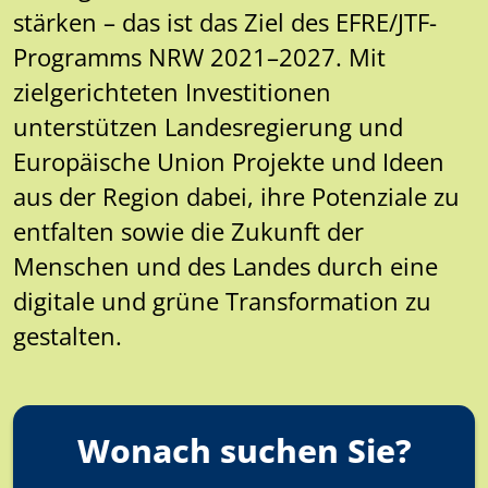
stärken – das ist das Ziel des EFRE/JTF-
Programms NRW 2021–2027. Mit
zielgerichteten Investitionen
unterstützen Landesregierung und
Europäische Union Projekte und Ideen
aus der Region dabei, ihre Potenziale zu
entfalten sowie die Zukunft der
Menschen und des Landes durch eine
digitale und grüne Transformation zu
gestalten.
Wonach suchen Sie?