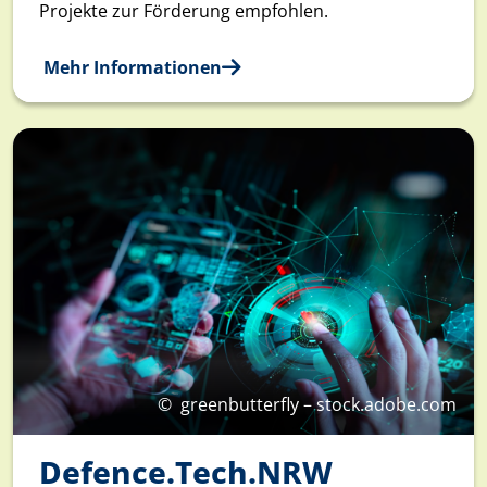
Projekte zur Förderung empfohlen.
Mehr Informationen
©
greenbutterfly – stock.adobe.com
Defence.Tech.NRW