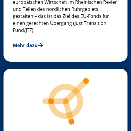
europäischen Wirtschaft im Rheinischen Revier
und Teilen des nördlichen Ruhrgebiets
gestalten – das ist das Ziel des EU-Fonds für
einen gerechten Übergang (Just Transition
Fund/JTF).
Mehr dazu