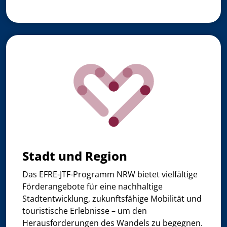
Stadt und Region
Das EFRE-JTF-Programm NRW bietet vielfältige
Förderangebote für eine nachhaltige
Stadtentwicklung, zukunftsfähige Mobilität und
touristische Erlebnisse – um den
Herausforderungen des Wandels zu begegnen.