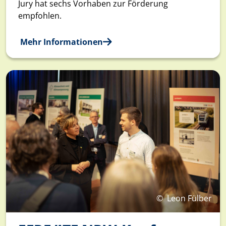
Jury hat sechs Vorhaben zur Förderung
empfohlen.
Mehr Informationen
©
Leon Fülber