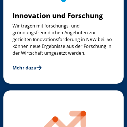
Innovation und Forschung
Wir tragen mit forschungs- und
gründungsfreundlichen Angeboten zur
gezielten Innovationsförderung in NRW bei. So
können neue Ergebnisse aus der Forschung in
der Wirtschaft umgesetzt werden.
Mehr dazu