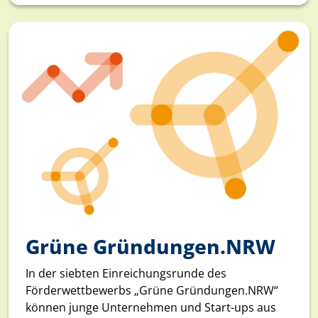
Grüne Gründungen.NRW
In der siebten Einreichungsrunde des
Förderwettbewerbs „Grüne Gründungen.NRW“
können junge Unternehmen und Start-ups aus