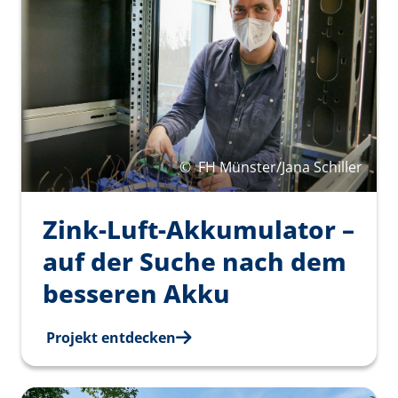
©
FH Münster/Jana Schiller
Zink-Luft-Akkumulator –
auf der Suche nach dem
besseren Akku
Projekt entdecken