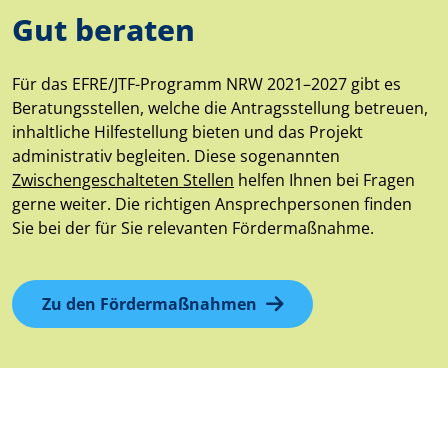
Gut beraten
Für das EFRE/JTF-Programm NRW 2021–2027 gibt es
Beratungsstellen, welche die Antragsstellung betreuen,
inhaltliche Hilfestellung bieten und das Projekt
administrativ begleiten. Diese sogenannten
Zwischengeschalteten Stellen
helfen Ihnen bei Fragen
gerne weiter. Die richtigen Ansprechpersonen finden
Sie bei der für Sie relevanten Fördermaßnahme.
Zu den Fördermaßnahmen