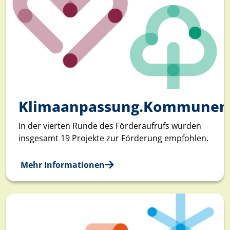
Klimaanpassung.Kommunen
In der vierten Runde des Förderaufrufs wurden
insgesamt 19 Projekte zur Förderung empfohlen.
Mehr Informationen