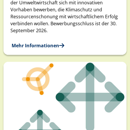
der Umweltwirtschaft sich mit innovativen
Vorhaben bewerben, die Klimaschutz und
Ressourcenschonung mit wirtschaftlichem Erfolg
verbinden wollen. Bewerbungsschluss ist der 30.
September 2026.
Mehr Informationen