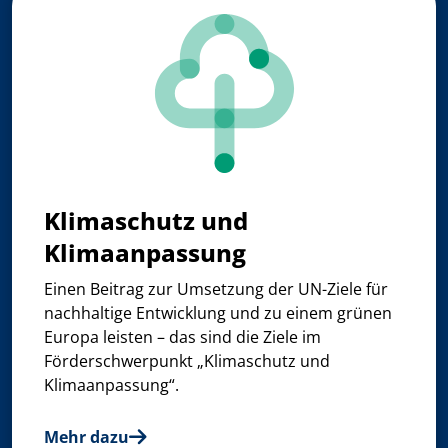
Klimaschutz und
Klimaanpassung
Einen Beitrag zur Umsetzung der UN-Ziele für
nachhaltige Entwicklung und zu einem grünen
Europa leisten – das sind die Ziele im
Förderschwerpunkt „Klimaschutz und
Klimaanpassung“.
Mehr dazu