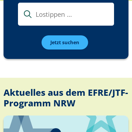
Suche
Jetzt suchen
Aktuelles aus dem EFRE/JTF-
Programm NRW