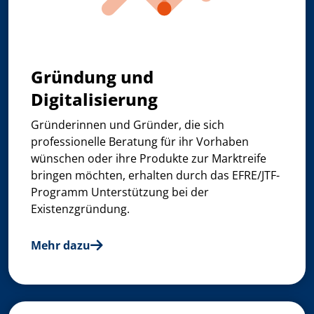
Gründung und
Digitalisierung
Gründerinnen und Gründer, die sich
professionelle Beratung für ihr Vorhaben
wünschen oder ihre Produkte zur Marktreife
bringen möchten, erhalten durch das EFRE/JTF-
Programm Unterstützung bei der
Existenzgründung.
Mehr dazu