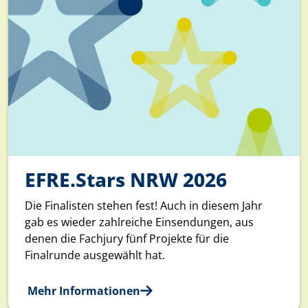
EFRE.Stars NRW 2026
Die Finalisten stehen fest! Auch in diesem Jahr
gab es wieder zahlreiche Einsendungen, aus
denen die Fachjury fünf Projekte für die
Finalrunde ausgewählt hat.
Mehr Informationen