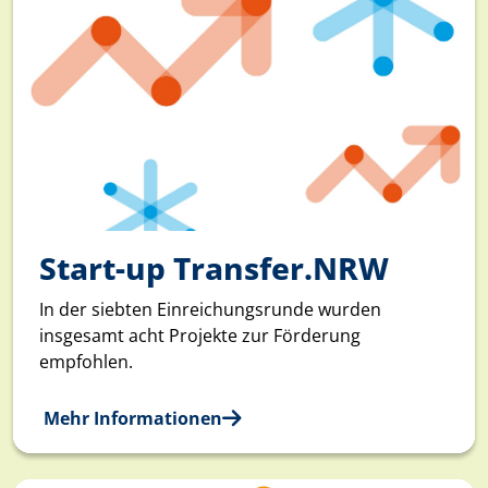
Start-up Transfer.NRW
In der siebten Einreichungsrunde wurden
insgesamt acht Projekte zur Förderung
empfohlen.
Mehr Informationen