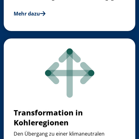
Mehr dazu
Transformation in
Kohleregionen
Den Übergang zu einer klimaneutralen