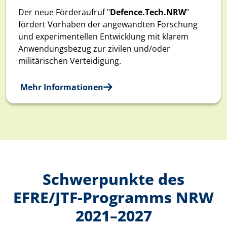
Der neue Förderaufruf "
Defence.Tech.NRW
"
fördert Vorhaben der angewandten Forschung
und experimentellen Entwicklung mit klarem
Anwendungsbezug zur zivilen und/oder
militärischen Verteidigung.
Mehr Informationen
Schwerpunkte des
EFRE/JTF-Programms NRW
2021–2027