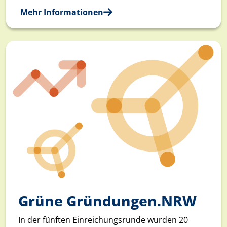
Mehr Informationen
Grüne Gründungen.NRW
In der fünften Einreichungsrunde wurden 20