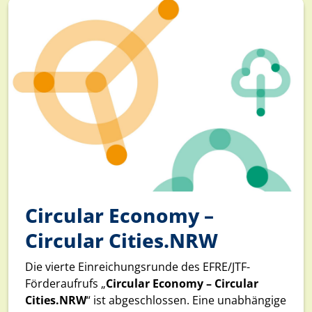
Circular Economy –
Circular Cities.NRW
Die vierte Einreichungsrunde des EFRE/JTF-
Förderaufrufs „
Circular Economy – Circular
Cities.NRW
“ ist abgeschlossen. Eine unabhängige