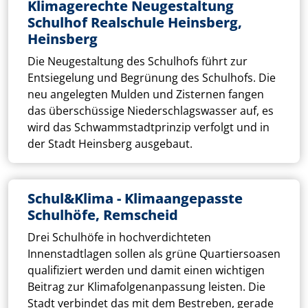
Klimagerechte Neugestaltung
Schulhof Realschule Heinsberg,
Heinsberg
Die Neugestaltung des Schulhofs führt zur
Entsiegelung und Begrünung des Schulhofs. Die
neu angelegten Mulden und Zisternen fangen
das überschüssige Niederschlagswasser auf, es
wird das Schwammstadtprinzip verfolgt und in
der Stadt Heinsberg ausgebaut.
Schul&Klima - Klimaangepasste
Schulhöfe, Remscheid
Drei Schulhöfe in hochverdichteten
Innenstadtlagen sollen als grüne Quartiersoasen
qualifiziert werden und damit einen wichtigen
Beitrag zur Klimafolgenanpassung leisten. Die
Stadt verbindet das mit dem Bestreben, gerade