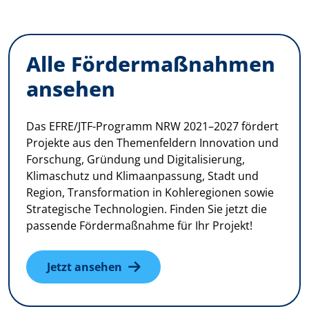
Alle Fördermaßnahmen
ansehen
Das EFRE/JTF-Programm NRW 2021–2027 fördert
Projekte aus den Themenfeldern Innovation und
Forschung, Gründung und Digitalisierung,
Klimaschutz und Klimaanpassung, Stadt und
Region, Transformation in Kohleregionen sowie
Strategische Technologien. Finden Sie jetzt die
passende Fördermaßnahme für Ihr Projekt!
Jetzt ansehen