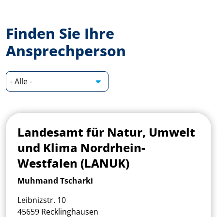
Finden Sie Ihre
Ansprechperson
Landesamt für Natur, Umwelt
und Klima Nordrhein-
Westfalen (LANUK)
Muhmand Tscharki
Leibnizstr. 10
45659 Recklinghausen