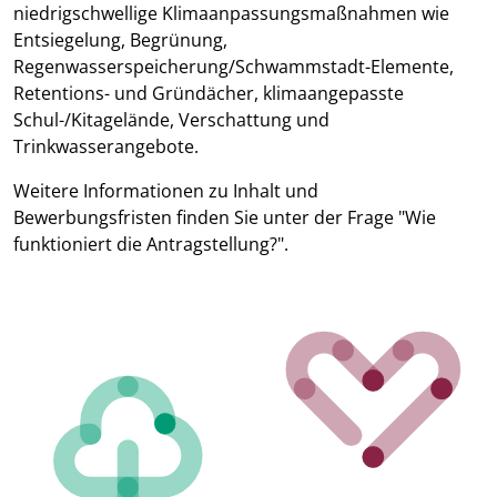
niedrigschwellige Klimaanpassungsmaßnahmen wie
Entsiegelung, Begrünung,
Regenwasserspeicherung/Schwammstadt-Elemente,
Retentions- und Gründächer, klimaangepasste
Schul-/Kitagelände, Verschattung und
Trinkwasserangebote.
Weitere Informationen zu Inhalt und
Bewerbungsfristen finden Sie unter der Frage "Wie
funktioniert die Antragstellung?".