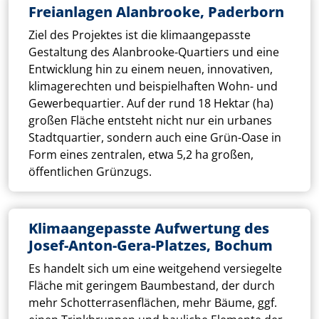
Freianlagen Alanbrooke, Paderborn
Ziel des Projektes ist die klimaangepasste
Gestaltung des Alanbrooke-Quartiers und eine
Entwicklung hin zu einem neuen, innovativen,
klimagerechten und beispielhaften Wohn- und
Gewerbequartier. Auf der rund 18 Hektar (ha)
großen Fläche entsteht nicht nur ein urbanes
Stadtquartier, sondern auch eine Grün-Oase in
Form eines zentralen, etwa 5,2 ha großen,
öffentlichen Grünzugs.
Klimaangepasste Aufwertung des
Josef-Anton-Gera-Platzes, Bochum
Es handelt sich um eine weitgehend versiegelte
Fläche mit geringem Baumbestand, der durch
mehr Schotterrasenflächen, mehr Bäume, ggf.