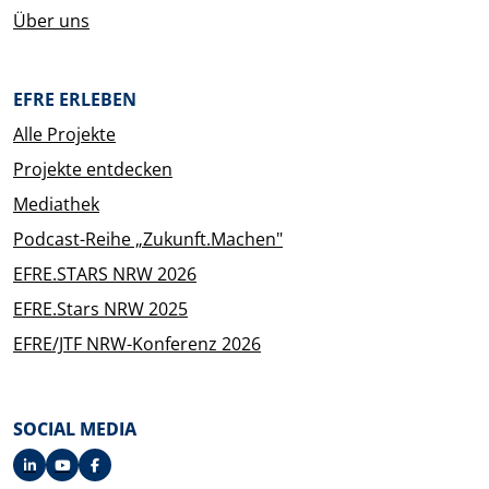
Über uns
EFRE ERLEBEN
Alle Projekte
Projekte entdecken
Mediathek
Podcast-Reihe „Zukunft.Machen"
EFRE.STARS NRW 2026
EFRE.Stars NRW 2025
EFRE/JTF NRW-Konferenz 2026
SOCIAL MEDIA