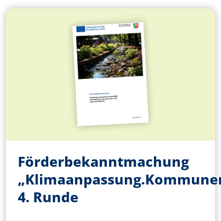
Förderbekanntmachung
„Klimaanpassung.Kommune
4. Runde