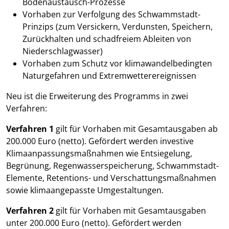
Bodenaustausch-Prozesse
Vorhaben zur Verfolgung des Schwammstadt-
Prinzips (zum Versickern, Verdunsten, Speichern,
Zurückhalten und schadfreiem Ableiten von
Niederschlagwasser)
Vorhaben zum Schutz vor klimawandelbedingten
Naturgefahren und Extremwetterereignissen
Neu ist die Erweiterung des Programms in zwei
Verfahren:
Verfahren 1
gilt für Vorhaben mit Gesamtausgaben ab
200.000 Euro (netto). Gefördert werden investive
Klimaanpassungsmaßnahmen wie Entsiegelung,
Begrünung, Regenwasserspeicherung, Schwammstadt-
Elemente, Retentions- und Verschattungsmaßnahmen
sowie klimaangepasste Umgestaltungen.
Verfahren 2
gilt für Vorhaben mit Gesamtausgaben
unter 200.000 Euro (netto). Gefördert werden