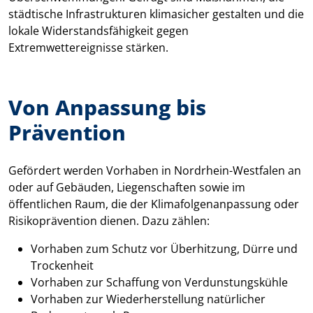
städtische Infrastrukturen klimasicher gestalten und die
lokale Widerstandsfähigkeit gegen
Extremwettereignisse stärken.
Von Anpassung bis
Prävention
Gefördert werden Vorhaben in Nordrhein-Westfalen an
oder auf Gebäuden, Liegenschaften sowie im
öffentlichen Raum, die der Klimafolgenanpassung oder
Risikoprävention dienen. Dazu zählen:
Vorhaben zum Schutz vor Überhitzung, Dürre und
Trockenheit
Vorhaben zur Schaffung von Verdunstungskühle
Vorhaben zur Wiederherstellung natürlicher