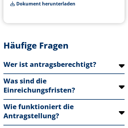
Dokument herunterladen
Häufige Fragen
Wer ist antragsberechtigt?
Was sind die
Einreichungsfristen?
Wie funktioniert die
Antragstellung?