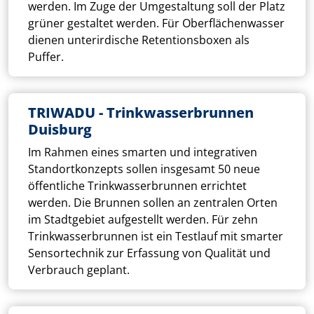
werden. Im Zuge der Umgestaltung soll der Platz
grüner gestaltet werden. Für Oberflächenwasser
dienen unterirdische Retentionsboxen als
Puffer.
TRIWADU - Trinkwasserbrunnen
Duisburg
Im Rahmen eines smarten und integrativen
Standortkonzepts sollen insgesamt 50 neue
öffentliche Trinkwasserbrunnen errichtet
werden. Die Brunnen sollen an zentralen Orten
im Stadtgebiet aufgestellt werden. Für zehn
Trinkwasserbrunnen ist ein Testlauf mit smarter
Sensortechnik zur Erfassung von Qualität und
Verbrauch geplant.