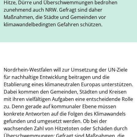
Hitze, Dürre und Überschwemmungen bedrohen
zunehmend auch NRW. Gefragt sind daher
Maßnahmen, die Städte und Gemeinden vor
klimawandelbedingten Gefahren schützen.
Nordrhein-Westfalen will zur Umsetzung der UN-Ziele
für nachhaltige Entwicklung beitragen und die
Etablierung eines klimaneutralen Europas unterstützen.
Dabei kommen den Gemeinden, Städten und Kreisen
mit ihren vielfältigen Aufgaben eine entscheidende Rolle
zu. Denn gerade auf kommunaler Ebene müssen
konkrete Antworten auf die Folgen des Klimawandels
gefunden und umgesetzt werden. Ob bei der
wachsenden Zahl von Hitzetoten oder Schäden durch
Überschwemmungen: Gefragt sind Maßnahmen, die