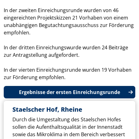
In der zweiten Einreichungsrunde wurden von 46
eingereichten Projektskizzen 21 Vorhaben von einem
unabhängigen Begutachtungsausschuss zur Förderung
empfohlen.
In der dritten Einreichungswurde wurden 24 Beiträge
zur Antragstellung aufgefordert.
In der vierten Einreichungsrunde wurden 19 Vorhaben
zur Förderung empfohlen.
Weit
Ergebnisse der ersten Einreichungsrunde
Staelscher Hof, Rheine
Durch die Umgestaltung des Staelschen Hofes
sollen die Aufenthaltsqualität in der Innenstadt
sowie das Mikroklima in dem Bereich verbessert