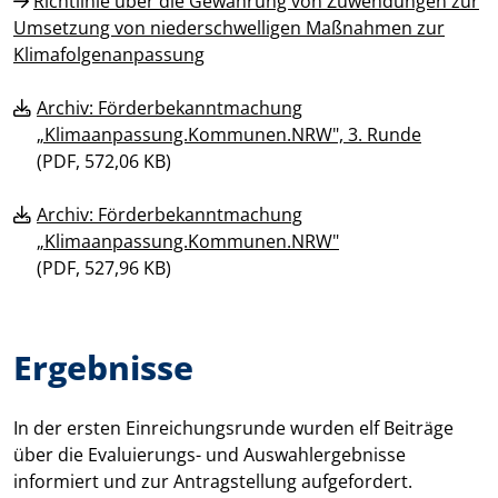
Richtlinie über die Gewährung von Zuwendungen zur
Umsetzung von niederschwelligen Maßnahmen zur
Klimafolgenanpassung
Archiv: Förderbekanntmachung
„Klimaanpassung.Kommunen.NRW", 3. Runde
(
PDF, 572,06 KB)
Archiv: Förderbekanntmachung
„Klimaanpassung.Kommunen.NRW"
(
PDF, 527,96 KB)
Ergebnisse
In der ersten Einreichungsrunde wurden elf Beiträge
über die Evaluierungs- und Auswahlergebnisse
informiert und zur Antragstellung aufgefordert.