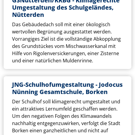
GSNütterden/KRBG - Klimagerechte
Umgestaltung des Schulgeländes,
Nütterden
Das Gebäudedach soll mit einer ökologisch
wertvollen Begrünung ausgestattet werden.
Vorrangiges Ziel ist die vollständige Abkopplung
des Grundstückes vom Mischwasserkanal mit
Hilfe von Rigolenversickerungen, einer Zisterne
und einer natürlichen Muldenrinne.
JNG-Schulhofumgestaltung - Jodocus
Nünning Gesamtschule, Borken
Der Schulhof soll klimagerecht umgestaltet und
ein attraktives Lernumfeld geschaffen werden.
Um den negativen Folgen des Klimawandels
nachhaltig entgegenzuwirken, verfolgt die Stadt
Borken einen ganzheitlichen und nicht auf