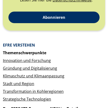
Abonnieren
Überblick: Inhalte
EFRE VERSTEHEN
Themenschwerpunkte
Innovation und Forschung
Gründung und Digitalisierung
Klimaschutz und Klimaanpassung
Stadt und Region
Transformation in Kohleregionen
Strategische Technologien