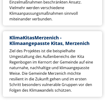
Einzelmaßnahmen beschränkten Ansatz.
Vielmehr werden verschiedene
Klimaanpassungsmaßnahmen sinnvoll
miteinander verbunden.
KlimaKitasMerzenich -
Klimaangepasste Kitas, Merzenich
Ziel des Projektes ist die beispielhalte
Umgestaltung des Außenbereichs der Kita
Regenbogen im Kernort der Gemeinde auf eine
naturnahe, nachhaltige und klimaangepasste
Weise. Die Gemeinde Merzenich möchte
resilient in die Zukunft gehen und im ersten
Schritt besonders vulnerable Gruppen vor den
Folgen des Klimawandels schützen.