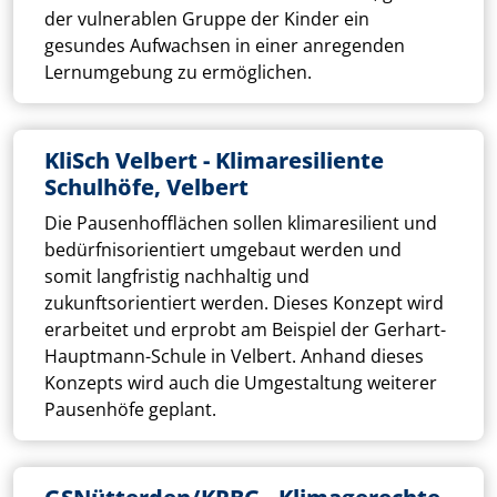
der vulnerablen Gruppe der Kinder ein
gesundes Aufwachsen in einer anregenden
Lernumgebung zu ermöglichen.
KliSch Velbert - Klimaresiliente
Schulhöfe, Velbert
Die Pausenhofflächen sollen klimaresilient und
bedürfnisorientiert umgebaut werden und
somit langfristig nachhaltig und
zukunftsorientiert werden. Dieses Konzept wird
erarbeitet und erprobt am Beispiel der Gerhart-
Hauptmann-Schule in Velbert. Anhand dieses
Konzepts wird auch die Umgestaltung weiterer
Pausenhöfe geplant.