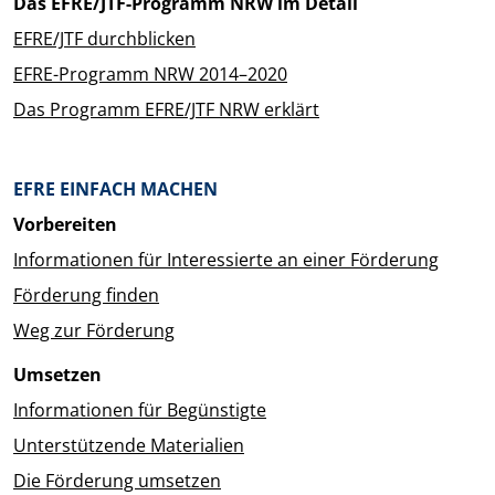
Das EFRE/JTF-Programm NRW im Detail
EFRE/JTF durchblicken
EFRE-Programm NRW 2014–2020
Das Programm EFRE/JTF NRW erklärt
EFRE EINFACH MACHEN
Vorbereiten
Informationen für Interessierte an einer Förderung
Förderung finden
Weg zur Förderung
Umsetzen
Informationen für Begünstigte
Unterstützende Materialien
Die Förderung umsetzen