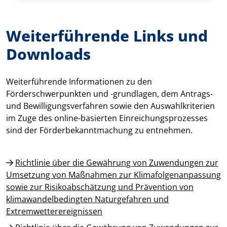
Weiterführende Links und
Downloads
Weiterführende Informationen zu den
Förderschwerpunkten und -grundlagen, dem Antrags-
und Bewilligungsverfahren sowie den Auswahlkriterien
im Zuge des online-basierten Einreichungsprozesses
sind der Förderbekanntmachung zu entnehmen.
Richtlinie über die Gewährung von Zuwendungen zur
Umsetzung von Maßnahmen zur Klimafolgenanpassung
sowie zur Risikoabschätzung und Prävention von
klimawandelbedingten Naturgefahren und
Extremwetterereignissen