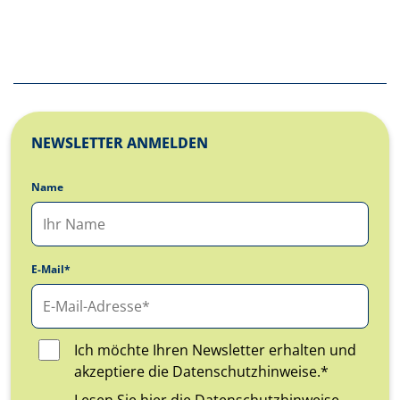
NEWSLETTER ANMELDEN
Name
E-Mail*
Ich möchte Ihren Newsletter erhalten und
akzeptiere die Datenschutzhinweise.*
Lesen Sie hier die
Datenschutzhinweise
.