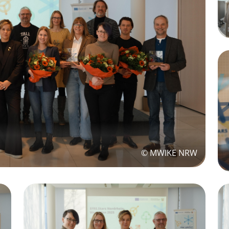
© MWIKE NRW