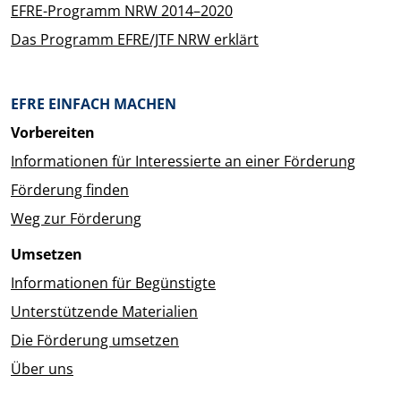
EFRE-Programm NRW 2014–2020
Das Programm EFRE/JTF NRW erklärt
EFRE EINFACH MACHEN
Vorbereiten
Informationen für Interessierte an einer Förderung
Förderung finden
Weg zur Förderung
Umsetzen
Informationen für Begünstigte
Unterstützende Materialien
Die Förderung umsetzen
Über uns