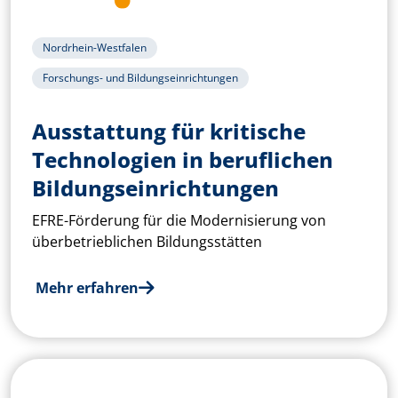
Nordrhein-Westfalen
Forschungs- und Bildungseinrichtungen
Ausstattung für kritische
Technologien in beruflichen
Bildungseinrichtungen­
EFRE-Förderung für die Modernisierung von
überbetrieblichen Bildungsstätten
Mehr erfahren