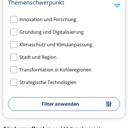
Themenschwerpunkt
Innovation und Forschung
Gründung und Digitalisierung
Klimaschutz und Klimaanpassung
Stadt und Region
Transformation in Kohleregionen
Strategische Technologien
Filter anwenden