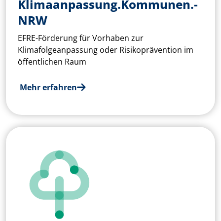
Klima­anpass­ung.­Kommunen.­
NRW
EFRE-Förderung für Vorhaben zur
Klimafolgeanpassung oder Risikoprävention im
öffentlichen Raum
Mehr erfahren