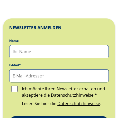
NEWSLETTER ANMELDEN
Name
E-Mail*
Ich möchte Ihren Newsletter erhalten und
akzeptiere die Datenschutzhinweise.*
Lesen Sie hier die
Datenschutzhinweise
.