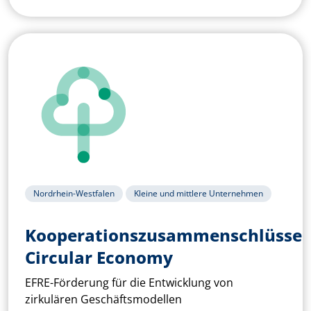
Nordrhein-Westfalen
Kleine und mittlere Unternehmen
Kooperationszusammenschlüsse
Circular Economy
EFRE-Förderung für die Entwicklung von
zirkulären Geschäftsmodellen