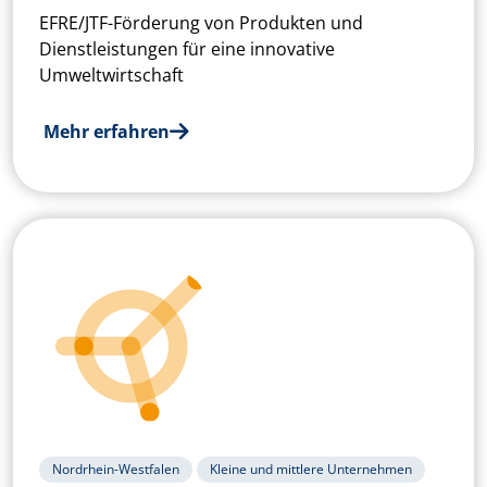
EFRE/JTF-Förderung von Produkten und
Dienstleistungen für eine innovative
Umweltwirtschaft
Mehr erfahren
Nordrhein-Westfalen
Kleine und mittlere Unternehmen