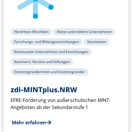
Nordrhein-Westfalen
Kleine und mittlere Unternehmen
Forschungs- und Bildungseinrichtungen
Kommunen
Kommunale Unternehmen und Einrichtungen
Kammern, Vereine und Stiftungen
Existenzgründerinnen und Existenzgründer
zdi-MINTplus.NRW
EFRE-Förderung von außerschulischen MINT-
Angeboten ab der Sekundarstufe 1
Mehr erfahren