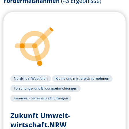
Fördermaßnahmen
(43 Ergebnisse)
Nordrhein-Westfalen
Kleine und mittlere Unternehmen
Forschungs- und Bildungseinrichtungen
Kammern, Vereine und Stiftungen
Zukunft Umwelt­
wirtschaft.NRW