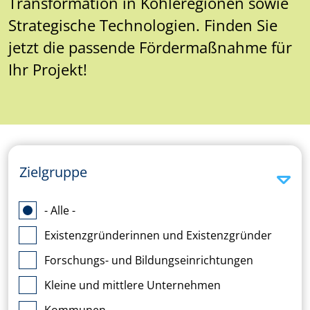
Transformation in Kohleregionen sowie
Strategische Technologien. Finden Sie
jetzt die passende Fördermaßnahme für
Ihr Projekt!
Zielgruppe
- Alle -
Existenzgründerinnen und Existenzgründer
Forschungs- und Bildungseinrichtungen
Kleine und mittlere Unternehmen