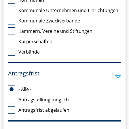
Kommunen
Kommunale Unternehmen und Einrichtungen
Kommunale Zweckverbände
Kammern, Vereine und Stiftungen
Körperschaften
Verbände
Antragsfrist
- Alle -
Antragstellung möglich
Antragsfrist abgelaufen