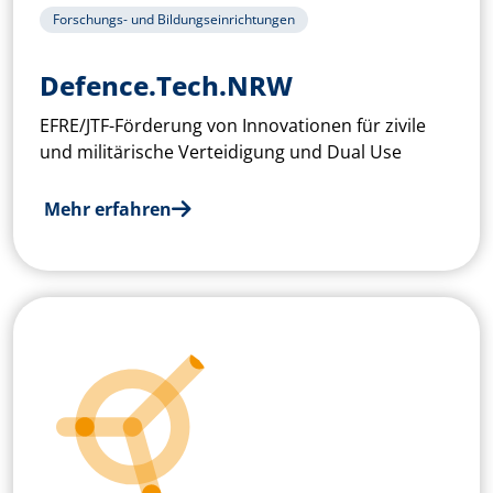
Forschungs- und Bildungseinrichtungen
Defence.Tech.NRW
EFRE/JTF-Förderung von Innovationen für zivile
und militärische Verteidigung und Dual Use
Mehr erfahren