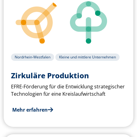
Nordrhein-Westfalen
Kleine und mittlere Unternehmen
Zirkuläre Produktion
EFRE-Förderung für die Entwicklung strategischer
Technologien für eine Kreislaufwirtschaft
Mehr erfahren