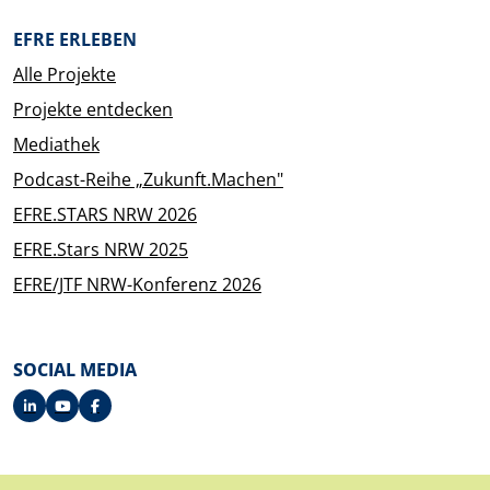
EFRE ERLEBEN
Alle Projekte
Projekte entdecken
Mediathek
Podcast-Reihe „Zukunft.Machen"
EFRE.STARS NRW 2026
EFRE.Stars NRW 2025
EFRE/JTF NRW-Konferenz 2026
SOCIAL MEDIA