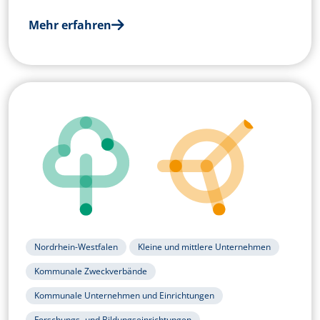
Mehr erfahren
Nordrhein-Westfalen
Kleine und mittlere Unternehmen
Kommunale Zweckverbände
Kommunale Unternehmen und Einrichtungen
Forschungs- und Bildungseinrichtungen