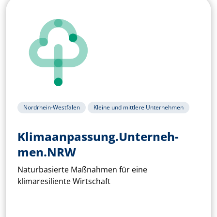
Nordrhein-Westfalen
Kleine und mittlere Unternehmen
Klimaan­pass­ung.Un­terneh­
men.NRW
Naturbasierte Maßnahmen für eine
klimaresiliente Wirtschaft