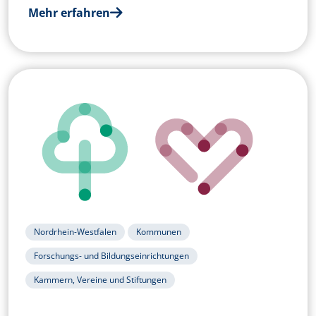
Mehr erfahren
Nordrhein-Westfalen
Kommunen
Forschungs- und Bildungseinrichtungen
Kammern, Vereine und Stiftungen