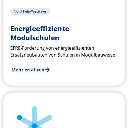
Nordrhein-Westfalen
Energieeffiziente
Modulschulen­
EFRE-Förderung von energieeffizienten
Ersatzneubauten von Schulen in Modulbauweise
Mehr erfahren