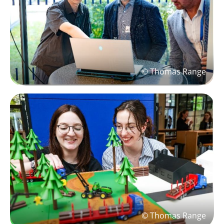
© Thomas Range
© Thomas Range