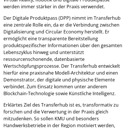
werden immer stärker in der Praxis verwendet.
Der Digitale Produktpass (DPP) nimmt im Transferhub
eine zentrale Rolle ein, da er die Verbindung zwischen
Digitalisierung und Circular Economy herstellt. Er
ermöglicht eine transparente Bereitstellung
produktspezifischer Informationen über den gesamten
Lebenszyklus hinweg und unterstützt
ressourcenschonende, datenbasierte
Wertschöpfungsprozesse. Der Transferhub entwickelt
hierfür eine praxisnahe Modell-Architektur und einen
Demonstrator, der digitale und physische Elemente
verbindet. Zum Einsatz kommen unter anderem
Blockchain-Technologie sowie Künstliche Intelligenz.
Erklärtes Ziel des Transferhub ist es, transformativ zu
forschen und die Verwertung in der Praxis gleich
mitzudenken. So sollen KMU und besonders
Handwerksbetriebe in der Region motiviert werden,