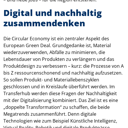
Digital und nachhaltig
zusammendenken
Die Circular Economy ist ein zentraler Aspekt des
European Green Deal. Grundgedanke ist, Material
wiederzuverwenden, Abfälle zu minimieren, die
Lebensdauer von Produkten zu verlängern und das
Produktdesign zu verbessern – kurz: die Prozesse von A
bis Z ressourcenschonend und nachhaltig aufzusetzen.
So sollen Produkt- und Materiallebenszyklen
geschlossen und in Kreisläufe überführt werden. Im
Transferhub werden diese Fragen der Nachhaltigkeit
mit der Digitalisierung kombiniert. Das Ziel ist es eine
„doppelte Transformation“ zu schaffen, die beide
Megatrends zusammenführt. Denn digitale
Technologien wie zum Beispiel Künstliche Intelligenz,
Virtual Reality, Robotik und digitale Produktpässe