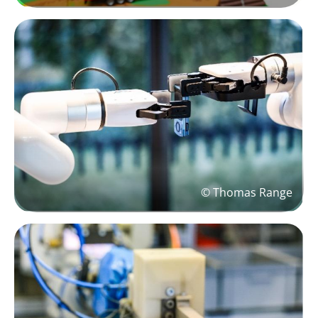
© Thomas Range