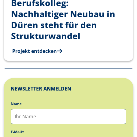
Berufskolleg:
Nachhaltiger Neubau in
Düren steht für den
Strukturwandel
Projekt entdecken
NEWSLETTER ANMELDEN
Name
E-Mail*