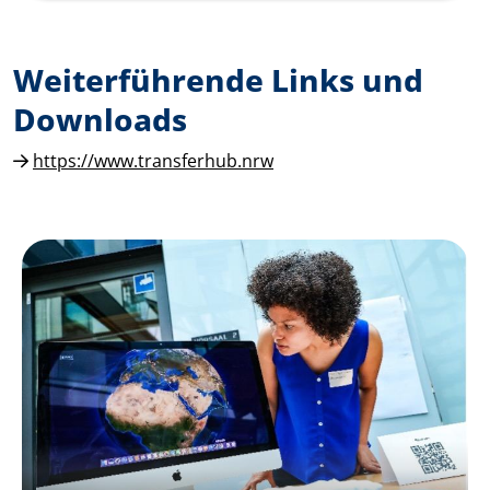
Weiterführende Links und
Downloads
https://www.transferhub.nrw