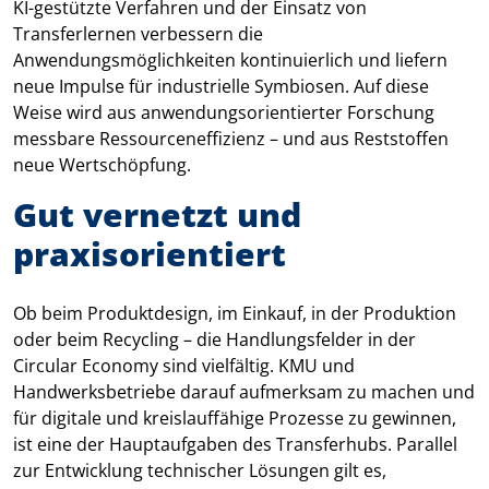
KI-gestützte Verfahren und der Einsatz von
Transferlernen verbessern die
Anwendungsmöglichkeiten kontinuierlich und liefern
neue Impulse für industrielle Symbiosen. Auf diese
Weise wird aus anwendungsorientierter Forschung
messbare Ressourceneffizienz – und aus Reststoffen
neue Wertschöpfung.
Gut vernetzt und
praxisorientiert
Ob beim Produktdesign, im Einkauf, in der Produktion
oder beim Recycling – die Handlungsfelder in der
Circular Economy sind vielfältig. KMU und
Handwerksbetriebe darauf aufmerksam zu machen und
für digitale und kreislauffähige Prozesse zu gewinnen,
ist eine der Hauptaufgaben des Transferhubs. Parallel
zur Entwicklung technischer Lösungen gilt es,