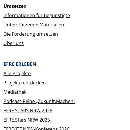
Umsetzen
Informationen für Begünstigte
Unterstützende Materialien
Die Förderung umsetzen
Über uns
EFRE ERLEBEN
Alle Projekte
Projekte entdecken
Mediathek
Podcast-Reihe „Zukunft.Machen"
EFRE.STARS NRW 2026
EFRE.Stars NRW 2025
EFRE/JTF NRW-Konferenz 2026