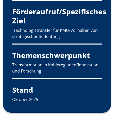
Förderaufruf/Spezifisches
Ziel
Technologietransfer für KMU/Vorhaben von
strategischer Bedeutung
Themenschwerpunkt
Transformation in Kohleregionen
/
Innovation
und Forschung
Stand
Oktober 2025