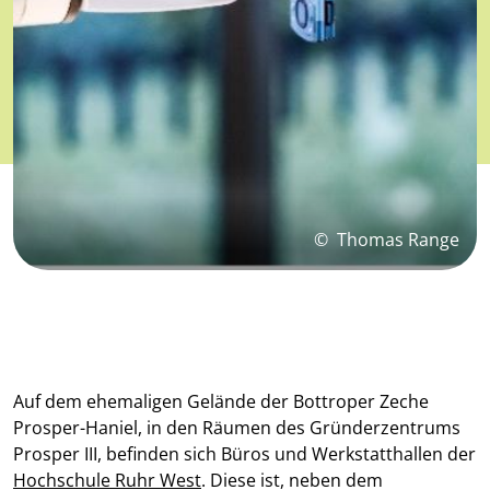
©
Thomas Range
Auf dem ehemaligen Gelände der Bottroper Zeche
Prosper-Haniel, in den Räumen des Gründerzentrums
Prosper III, befinden sich Büros und Werkstatthallen der
Hochschule Ruhr West
. Diese ist, neben dem