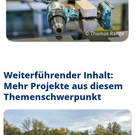
© Thomas Range
Weiterführender Inhalt:
Mehr Projekte aus diesem
Themenschwerpunkt