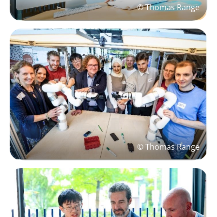
© Thomas Range
© Thomas Range