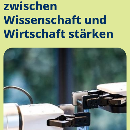
zwischen
Wissenschaft und
Wirtschaft stärken