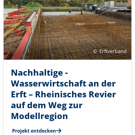
©
Erftverband
Nachhaltige ­
Wasserwirtschaft an der
Erft – ­Rheinisches Revier
auf dem Weg zur
Modellregion
Projekt entdecken