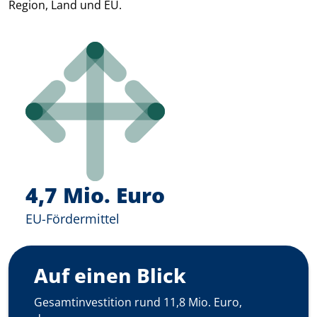
Region, Land und EU.
4,7 Mio. Euro
EU-Fördermittel
Auf einen Blick
Gesamtinvestition rund 11,8 Mio. Euro,