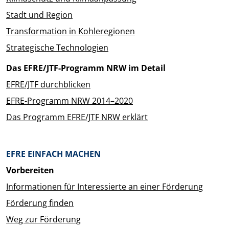
Stadt und Region
Transformation in Kohleregionen
Strategische Technologien
Das EFRE/JTF-Programm NRW im Detail
EFRE/JTF durchblicken
EFRE-Programm NRW 2014–2020
Das Programm EFRE/JTF NRW erklärt
EFRE EINFACH MACHEN
Vorbereiten
Informationen für Interessierte an einer Förderung
Förderung finden
Weg zur Förderung