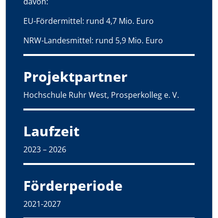
davon:
EU-Fördermittel: rund 4,7 Mio. Euro
NRW-Landesmittel: rund 5,9 Mio. Euro
Projektpartner
Hochschule Ruhr West, Prosperkolleg e. V.
Laufzeit
2023 – 2026
Förderperiode
2021-2027