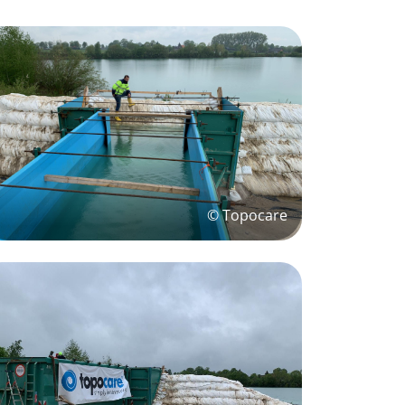
© Topocare