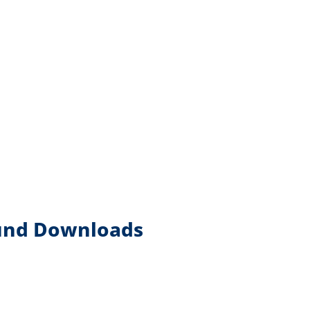
 und Downloads