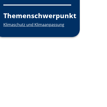
Themenschwerpunkt
Klimaschutz und Klimaanpassung