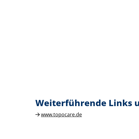
Weiterführende Links
www.topocare.de