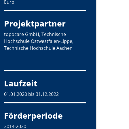
Euro
Projektpartner
topocare GmbH, Technische
Hochschule Ostwestfalen-Lippe,
Technische Hochschule Aachen
Laufzeit
01.01.2020 bis 31.12.2022
Förderperiode
2014-2020