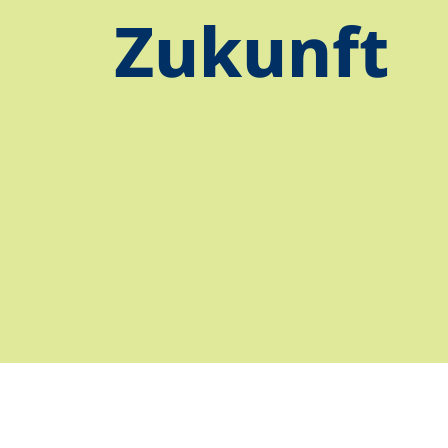
Zukunft