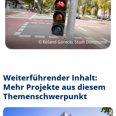
© Roland Gorecki, Stadt Dortmund
Weiterführender Inhalt:
Mehr Projekte aus diesem
Themenschwerpunkt