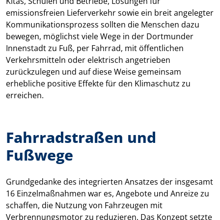
Kitas, Schulen und Betriebe, Lösungen für
emissionsfreien Lieferverkehr sowie ein breit angelegter
Kommunikationsprozess sollten die Menschen dazu
bewegen, möglichst viele Wege in der Dortmunder
Innenstadt zu Fuß, per Fahrrad, mit öffentlichen
Verkehrsmitteln oder elektrisch angetrieben
zurückzulegen und auf diese Weise gemeinsam
erhebliche positive Effekte für den Klimaschutz zu
erreichen.
Fahrradstraßen und
Fußwege
Grundgedanke des integrierten Ansatzes der insgesamt
16 Einzelmaßnahmen war es, Angebote und Anreize zu
schaffen, die Nutzung von Fahrzeugen mit
Verbrennungsmotor zu reduzieren. Das Konzept setzte