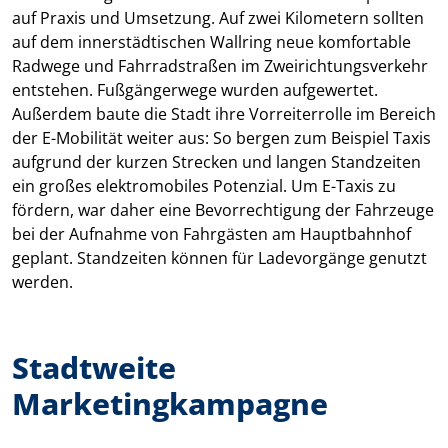
auf Praxis und Umsetzung. Auf zwei Kilometern sollten
auf dem innerstädtischen Wallring neue komfortable
Radwege und Fahrradstraßen im Zweirichtungsverkehr
entstehen. Fußgängerwege wurden aufgewertet.
Außerdem baute die Stadt ihre Vorreiterrolle im Bereich
der E-Mobilität weiter aus: So bergen zum Beispiel Taxis
aufgrund der kurzen Strecken und langen Standzeiten
ein großes elektromobiles Potenzial. Um E-Taxis zu
fördern, war daher eine Bevorrechtigung der Fahrzeuge
bei der Aufnahme von Fahrgästen am Hauptbahnhof
geplant. Standzeiten können für Ladevorgänge genutzt
werden.
Stadtweite
Marketingkampagne