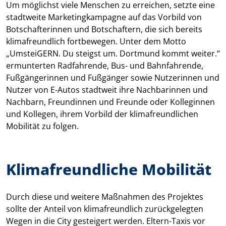
Um möglichst viele Menschen zu erreichen, setzte eine
stadtweite Marketingkampagne auf das Vorbild von
Botschafterinnen und Botschaftern, die sich bereits
klimafreundlich fortbewegen. Unter dem Motto
„UmsteiGERN. Du steigst um. Dortmund kommt weiter.“
ermunterten Radfahrende, Bus- und Bahnfahrende,
Fußgängerinnen und Fußgänger sowie Nutzerinnen und
Nutzer von E-Autos stadtweit ihre Nachbarinnen und
Nachbarn, Freundinnen und Freunde oder Kolleginnen
und Kollegen, ihrem Vorbild der klimafreundlichen
Mobilität zu folgen.
Klimafreundliche Mobilität
Durch diese und weitere Maßnahmen des Projektes
sollte der Anteil von klimafreundlich zurückgelegten
Wegen in die City gesteigert werden. Eltern-Taxis vor