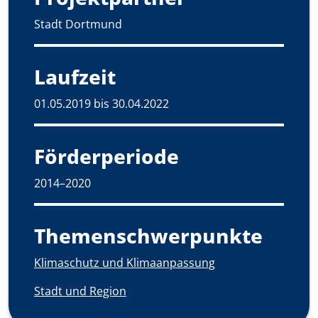
Stadt Dortmund
Laufzeit
01.05.2019 bis 30.04.2022
Förderperiode
2014–2020
Themenschwerpunkte
Klimaschutz und Klimaanpassung
Stadt und Region