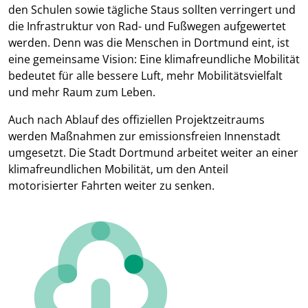
den Schulen sowie tägliche Staus sollten verringert und
die Infrastruktur von Rad- und Fußwegen aufgewertet
werden. Denn was die Menschen in Dortmund eint, ist
eine gemeinsame Vision: Eine klimafreundliche Mobilität
bedeutet für alle bessere Luft, mehr Mobilitätsvielfalt
und mehr Raum zum Leben.
Auch nach Ablauf des offiziellen Projektzeitraums
werden Maßnahmen zur emissionsfreien Innenstadt
umgesetzt. Die Stadt Dortmund arbeitet weiter an einer
klimafreundlichen Mobilität, um den Anteil
motorisierter Fahrten weiter zu senken.