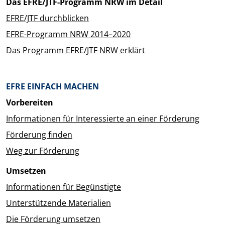
Das EFRE/JTF-Programm NRW im Detail
EFRE/JTF durchblicken
EFRE-Programm NRW 2014–2020
Das Programm EFRE/JTF NRW erklärt
EFRE EINFACH MACHEN
Vorbereiten
Informationen für Interessierte an einer Förderung
Förderung finden
Weg zur Förderung
Umsetzen
Informationen für Begünstigte
Unterstützende Materialien
Die Förderung umsetzen