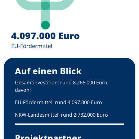
4.097.000 Euro
EU-Fördermittel
Auf einen Blick
Gesamtinvestition: rund 8.266.000 Euro,
davon:
EU-Fördermittel: rund 4.097.000 Euro
NRW-Landesmittel: rund 2.732.000 Euro
Projektpartner