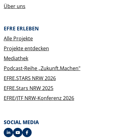
Über uns
EFRE ERLEBEN
Alle Projekte
Projekte entdecken
Mediathek
Podcast-Reihe „Zukunft.Machen"
EFRE.STARS NRW 2026
EFRE.Stars NRW 2025
EFRE/JTF NRW-Konferenz 2026
SOCIAL MEDIA