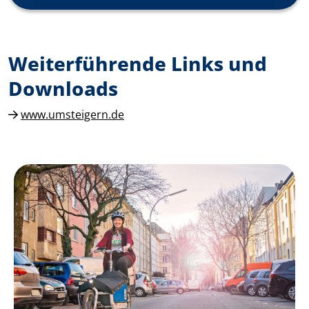
Weiterführende Links und
Downloads
www.umsteigern.de