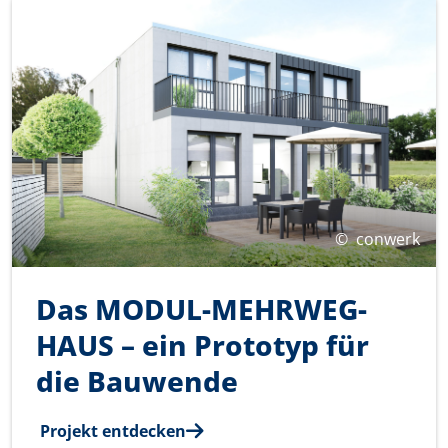
©
conwerk
Das MODUL-MEHRWEG-
HAUS – ein Prototyp für
die Bauwende­
Projekt entdecken