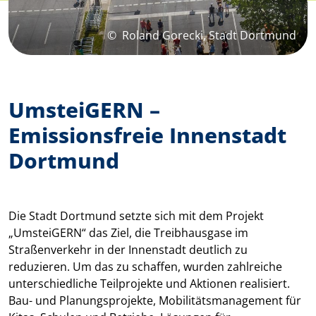
©
Roland Gorecki, Stadt Dortmund
UmsteiGERN –
Emissionsfreie Innenstadt
Dortmund
Die Stadt Dortmund setzte sich mit dem Projekt
„UmsteiGERN“ das Ziel, die Treibhausgase im
Straßenverkehr in der Innenstadt deutlich zu
reduzieren. Um das zu schaffen, wurden zahlreiche
unterschiedliche Teilprojekte und Aktionen realisiert.
Bau- und Planungsprojekte, Mobilitätsmanagement für