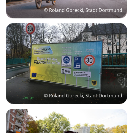
© Roland Gorecki, Stadt Dortmund
© Roland Gorecki, Stadt Dortmund