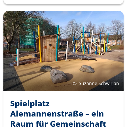
©
Suzanne Schwirian
Spielplatz
Alemannenstraße­ – ein
Raum für Gemeinschaft