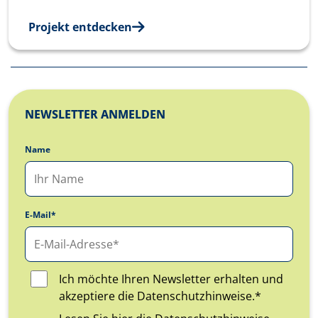
Projekt entdecken
NEWSLETTER ANMELDEN
Name
E-Mail*
Ich möchte Ihren Newsletter erhalten und
akzeptiere die Datenschutzhinweise.*