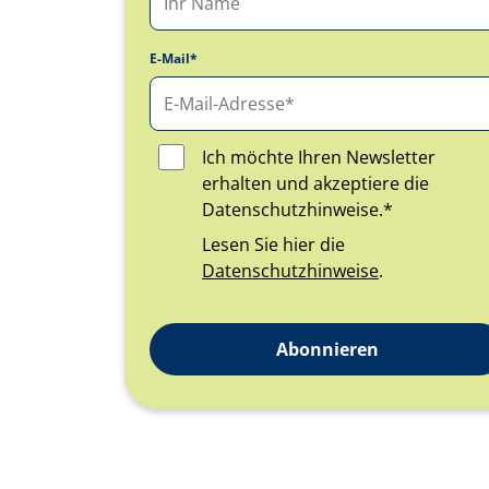
E-Mail*
Ich möchte Ihren Newsletter
erhalten und akzeptiere die
Datenschutzhinweise.*
Lesen Sie hier die
Datenschutzhinweise
.
Abonnieren