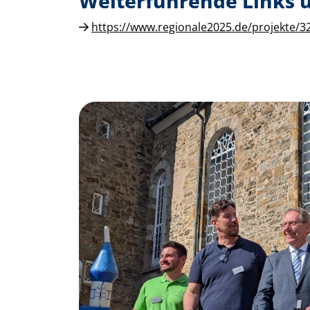
Weiterführende Links
https://www.regionale2025.de/projekte/3