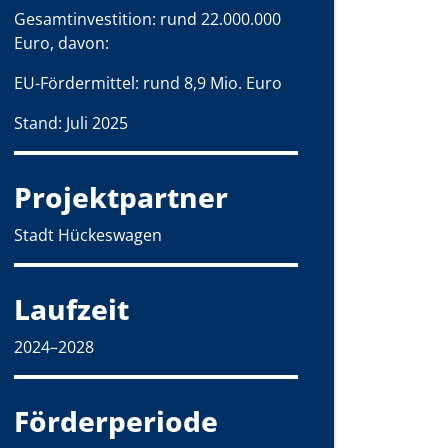
Gesamtinvestition: rund 22.000.000
Euro, davon:
EU-Fördermittel: rund 8,9 Mio. Euro
Stand: Juli 2025
Projektpartner
Stadt Hückeswagen
Laufzeit
2024–2028
Förderperiode