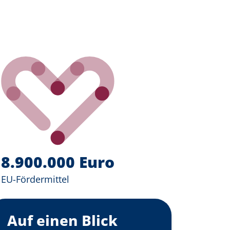
8.900.000 Euro
EU-Fördermittel
Auf einen Blick