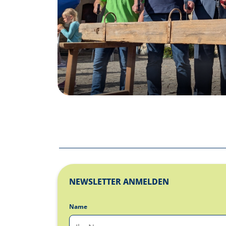
NEWSLETTER ANMELDEN
Name