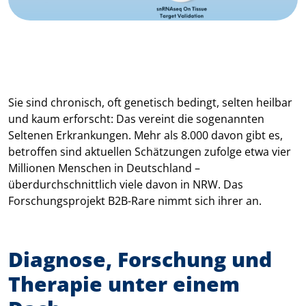
Sie sind chronisch, oft genetisch bedingt, selten heilbar
und kaum erforscht: Das vereint die sogenannten
Seltenen Erkrankungen. Mehr als 8.000 davon gibt es,
betroffen sind aktuellen Schätzungen zufolge etwa vier
Millionen Menschen in Deutschland –
überdurchschnittlich viele davon in NRW. Das
Forschungsprojekt B2B-Rare nimmt sich ihrer an.
Diagnose, Forschung und
Therapie unter einem