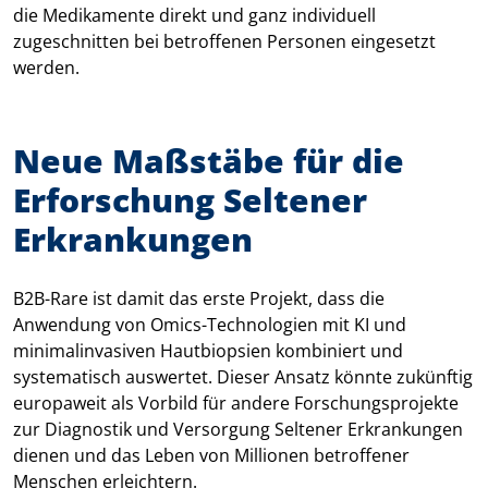
die Medikamente direkt und ganz individuell
zugeschnitten bei betroffenen Personen eingesetzt
werden.
Neue Maßstäbe für die
Erforschung Seltener
Erkrankungen
B2B-Rare ist damit das erste Projekt, dass die
Anwendung von Omics-Technologien mit KI und
minimalinvasiven Hautbiopsien kombiniert und
systematisch auswertet. Dieser Ansatz könnte zukünftig
europaweit als Vorbild für andere Forschungsprojekte
zur Diagnostik und Versorgung Seltener Erkrankungen
dienen und das Leben von Millionen betroffener
Menschen erleichtern.