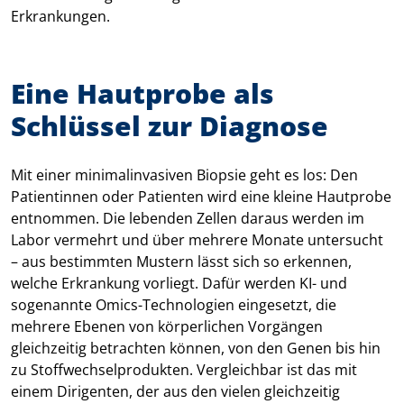
Erkrankungen.
Eine Hautprobe als
Schlüssel zur Diagnose
Mit einer minimalinvasiven Biopsie geht es los: Den
Patientinnen oder Patienten wird eine kleine Hautprobe
entnommen. Die lebenden Zellen daraus werden im
Labor vermehrt und über mehrere Monate untersucht
– aus bestimmten Mustern lässt sich so erkennen,
welche Erkrankung vorliegt. Dafür werden KI- und
sogenannte Omics-Technologien eingesetzt, die
mehrere Ebenen von körperlichen Vorgängen
gleichzeitig betrachten können, von den Genen bis hin
zu Stoffwechselprodukten. Vergleichbar ist das mit
einem Dirigenten, der aus den vielen gleichzeitig