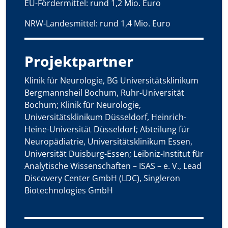
EU-Fördermittel: rund 1,2 Mio. Euro
NRW-Landesmittel: rund 1,4 Mio. Euro
Projektpartner
Klinik für Neurologie, BG Universitätsklinikum
Bergmannsheil Bochum, Ruhr-Universität
Bochum; Klinik für Neurologie,
Universitätsklinikum Düsseldorf, Heinrich-
Heine-Universität Düsseldorf; Abteilung für
Neuropädiatrie, Universitätsklinikum Essen,
Universität Duisburg-Essen; Leibniz-Institut für
Analytische Wissenschaften – ISAS – e. V., Lead
Discovery Center GmbH (LDC), Singleron
Biotechnologies GmbH