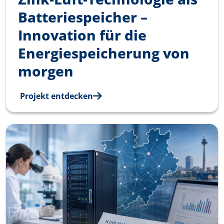
Batteriespeicher­ –
Innovation­ für die
Energiespeicher­ung von
morgen
Projekt entdecken