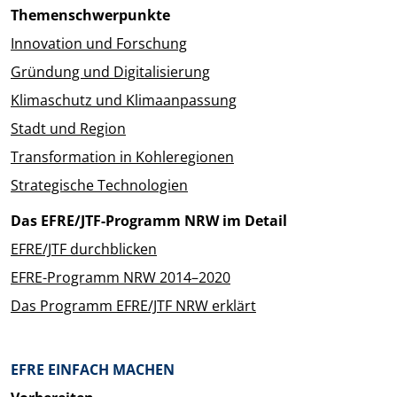
Themenschwerpunkte
Innovation und Forschung
Gründung und Digitalisierung
Klimaschutz und Klimaanpassung
Stadt und Region
Transformation in Kohleregionen
Strategische Technologien
Das EFRE/JTF-Programm NRW im Detail
EFRE/JTF durchblicken
EFRE-Programm NRW 2014–2020
Das Programm EFRE/JTF NRW erklärt
EFRE EINFACH MACHEN