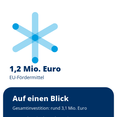
1,2 Mio. Euro
EU-Fördermittel
Auf einen Blick
Gesamtinvestition: rund 3,1 Mio. Euro