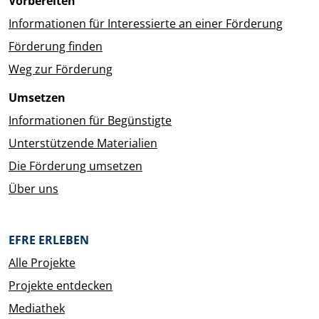
Vorbereiten
Informationen für Interessierte an einer Förderung
Förderung finden
Weg zur Förderung
Umsetzen
Informationen für Begünstigte
Unterstützende Materialien
Die Förderung umsetzen
Über uns
EFRE ERLEBEN
Alle Projekte
Projekte entdecken
Mediathek