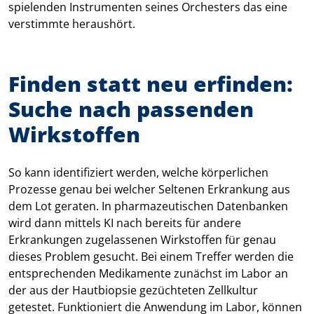
spielenden Instrumenten seines Orchesters das eine
verstimmte heraushört.
Finden statt neu erfinden:
Suche nach passenden
Wirkstoffen
So kann identifiziert werden, welche körperlichen
Prozesse genau bei welcher Seltenen Erkrankung aus
dem Lot geraten. In pharmazeutischen Datenbanken
wird dann mittels KI nach bereits für andere
Erkrankungen zugelassenen Wirkstoffen für genau
dieses Problem gesucht. Bei einem Treffer werden die
entsprechenden Medikamente zunächst im Labor an
der aus der Hautbiopsie gezüchteten Zellkultur
getestet. Funktioniert die Anwendung im Labor, können