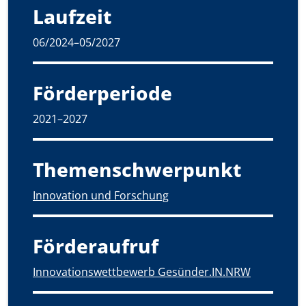
Laufzeit
06/2024–05/2027
Förderperiode
2021–2027
Themenschwerpunkt
Innovation und Forschung
Förderaufruf
Innovationswettbewerb Gesünder.IN.NRW