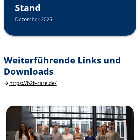
Stand
Dezember 2025
Weiterführende Links und
Downloads
https://b2b-rare.de/