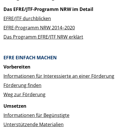
Das EFRE/JTF-Programm NRW im Detail
EFRE/JTF durchblicken
EFRE-Programm NRW 2014–2020
Das Programm EFRE/JTF NRW erklärt
EFRE EINFACH MACHEN
Vorbereiten
Informationen für Interessierte an einer Förderung
Förderung finden
Weg zur Förderung
Umsetzen
Informationen für Begünstigte
Unterstützende Materialien