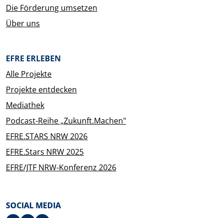
Die Förderung umsetzen
Über uns
EFRE ERLEBEN
Alle Projekte
Projekte entdecken
Mediathek
Podcast-Reihe „Zukunft.Machen"
EFRE.STARS NRW 2026
EFRE.Stars NRW 2025
EFRE/JTF NRW-Konferenz 2026
SOCIAL MEDIA