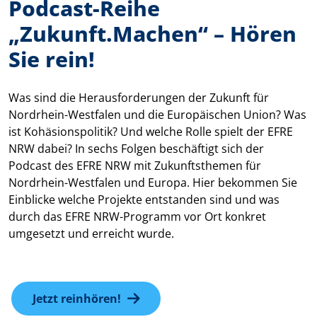
Podcast-Reihe
„Zukunft.Machen“ – Hören
Sie rein!
Was sind die Herausforderungen der Zukunft für
Nordrhein-Westfalen und die Europäischen Union? Was
ist Kohäsionspolitik? Und welche Rolle spielt der EFRE
NRW dabei? In sechs Folgen beschäftigt sich der
Podcast des EFRE NRW mit Zukunftsthemen für
Nordrhein-Westfalen und Europa. Hier bekommen Sie
Einblicke welche Projekte entstanden sind und was
durch das EFRE NRW-Programm vor Ort konkret
umgesetzt und erreicht wurde.
Jetzt reinhören!