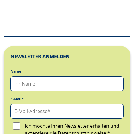
NEWSLETTER ANMELDEN
Name
E-Mail*
Ich möchte Ihren Newsletter erhalten und
akzeptiere die Datenschutzhinweise.*