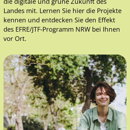
die digitale und grüne Zukunft des
Landes mit. Lernen Sie hier die Projekte
kennen und entdecken Sie den Effekt
des EFRE/JTF-Programm NRW bei Ihnen
vor Ort.