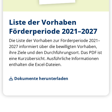
Liste der Vorhaben
Förderperiode 2021–2027
Die Liste der Vorhaben zur Förderperiode 2021–
2027 informiert über die bewilligten Vorhaben,
ihre Ziele und den Durchführungsort. Das PDF ist
eine Kurzübersicht. Ausführliche Informationen
enthalten die Excel-Dateien.
Dokumente herunterladen