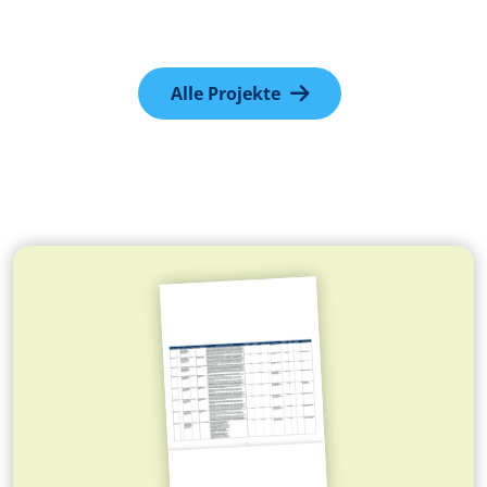
Alle Projekte