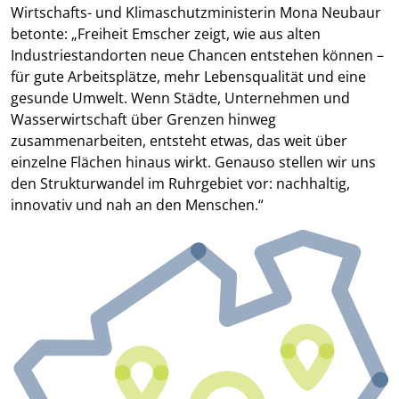
Wirtschafts- und Klimaschutzministerin Mona Neubaur
betonte: „Freiheit Emscher zeigt, wie aus alten
Industriestandorten neue Chancen entstehen können –
für gute Arbeitsplätze, mehr Lebensqualität und eine
gesunde Umwelt. Wenn Städte, Unternehmen und
Wasserwirtschaft über Grenzen hinweg
zusammenarbeiten, entsteht etwas, das weit über
einzelne Flächen hinaus wirkt. Genauso stellen wir uns
den Strukturwandel im Ruhrgebiet vor: nachhaltig,
innovativ und nah an den Menschen.“