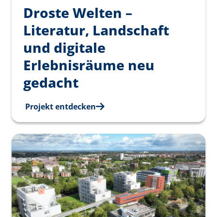
Droste Welten –
Literatur, Landschaft
und digitale
Erlebnisräume neu
gedacht
Projekt entdecken