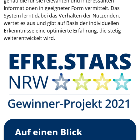
genau die für sie relevanten und interessanten
Informationen in geeigneter Form vermittelt. Das
System lernt dabei das Verhalten der Nutzenden,
wertet es aus und gibt auf Basis der individuellen
Erkenntnisse eine optimierte Erfahrung, die stetig
weiterentwickelt wird.
Auf einen Blick