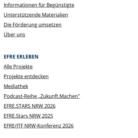
Informationen für Begünstigte
Unterstützende Materialien
Die Förderung umsetzen
Über uns
EFRE ERLEBEN
Alle Projekte
Projekte entdecken
Mediathek
Podcast-Reihe „Zukunft.Machen"
EFRE.STARS NRW 2026
EFRE.Stars NRW 2025
EFRE/JTF NRW-Konferenz 2026