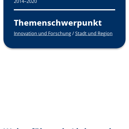
2014–2020
Themenschwerpunkt
Innovation und Forschung
/
Stadt und Region