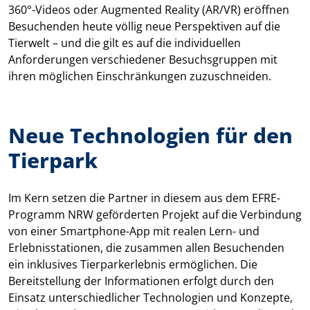
360°-Videos oder Augmented Reality (AR/VR) eröffnen
Besuchenden heute völlig neue Perspektiven auf die
Tierwelt – und die gilt es auf die individuellen
Anforderungen verschiedener Besuchsgruppen mit
ihren möglichen Einschränkungen zuzuschneiden.
Neue Technologien für den
Tierpark
Im Kern setzen die Partner in diesem aus dem EFRE-
Programm NRW geförderten Projekt auf die Verbindung
von einer Smartphone-App mit realen Lern- und
Erlebnisstationen, die zusammen allen Besuchenden
ein inklusives Tierparkerlebnis ermöglichen. Die
Bereitstellung der Informationen erfolgt durch den
Einsatz unterschiedlicher Technologien und Konzepte,