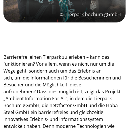
©
Tierpark bochum gGmbH
Barrierefrei einen Tierpark zu erleben – kann das
funktionieren? Vor allem, wenn es nicht nur um die
Wege geht, sondern auch um das Erlebnis an
sich, um die Informationen für die Besucherinnen und
Besucher und die Möglichkeit, diese
aufzunehmen? Dass dies möglich ist, zeigt das Projekt
„Ambient Information For All“, in dem die Tierpark
Bochum gGmbH, die netzfactor GmbH und die Hoba
Steel GmbH ein barrierefreies und gleichzeitig
innovatives Erlebnis- und Informationssystem
entwickelt haben. Denn moderne Technologien wie