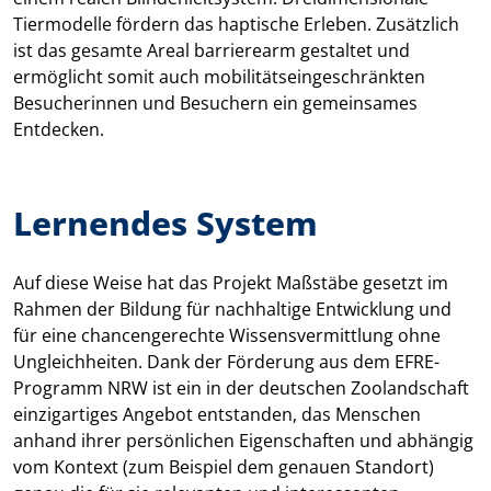
Tiermodelle fördern das haptische Erleben. Zusätzlich
ist das gesamte Areal barrierearm gestaltet und
ermöglicht somit auch mobilitätseingeschränkten
Besucherinnen und Besuchern ein gemeinsames
Entdecken.
Lernendes System
Auf diese Weise hat das Projekt Maßstäbe gesetzt im
Rahmen der Bildung für nachhaltige Entwicklung und
für eine chancengerechte Wissensvermittlung ohne
Ungleichheiten. Dank der Förderung aus dem EFRE-
Programm NRW ist ein in der deutschen Zoolandschaft
einzigartiges Angebot entstanden, das Menschen
anhand ihrer persönlichen Eigenschaften und abhängig
vom Kontext (zum Beispiel dem genauen Standort)