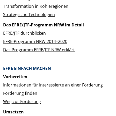
Transformation in Kohleregionen
Strategische Technologien
Das EFRE/JTF-Programm NRW im Detail
EFRE/JTF durchblicken
EFRE-Programm NRW 2014–2020
Das Programm EFRE/JTF NRW erklärt
EFRE EINFACH MACHEN
Vorbereiten
Informationen für Interessierte an einer Förderung
Förderung finden
Weg zur Förderung
Umsetzen