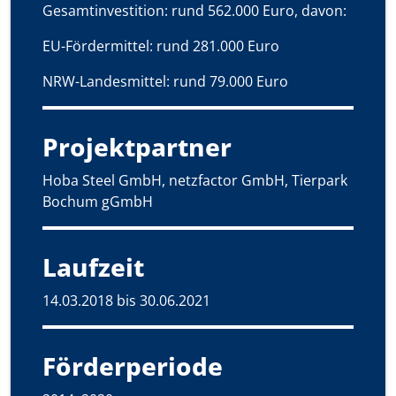
Gesamtinvestition: rund 562.000 Euro, davon:
EU-Fördermittel: rund 281.000 Euro
NRW-Landesmittel: rund 79.000 Euro
Projektpartner
Hoba Steel GmbH, netzfactor GmbH, Tierpark
Bochum gGmbH
Laufzeit
14.03.2018 bis 30.06.2021
Förderperiode