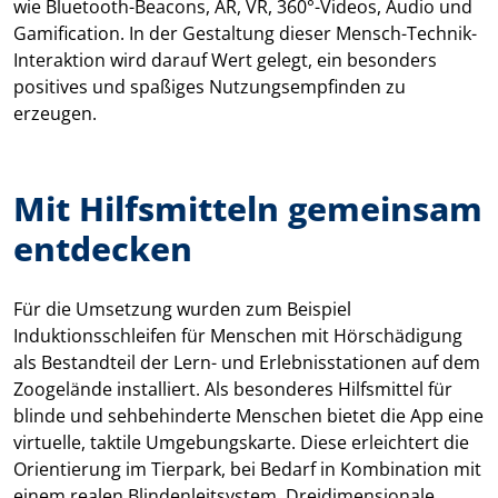
wie Bluetooth-Beacons, AR, VR, 360°-Videos, Audio und
Gamification. In der Gestaltung dieser Mensch-Technik-
Interaktion wird darauf Wert gelegt, ein besonders
positives und spaßiges Nutzungsempfinden zu
erzeugen.
Mit Hilfsmitteln gemeinsam
entdecken
Für die Umsetzung wurden zum Beispiel
Induktionsschleifen für Menschen mit Hörschädigung
als Bestandteil der Lern- und Erlebnisstationen auf dem
Zoogelände installiert. Als besonderes Hilfsmittel für
blinde und sehbehinderte Menschen bietet die App eine
virtuelle, taktile Umgebungskarte. Diese erleichtert die
Orientierung im Tierpark, bei Bedarf in Kombination mit
einem realen Blindenleitsystem. Dreidimensionale