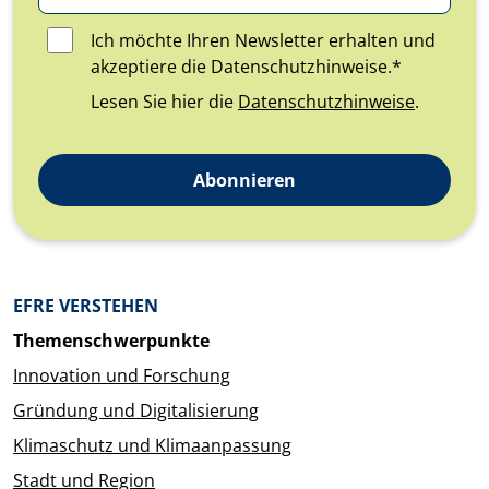
Ich möchte Ihren Newsletter erhalten und
akzeptiere die Datenschutzhinweise.*
Lesen Sie hier die
Datenschutzhinweise
.
Abonnieren
Überblick: Inhalte
EFRE VERSTEHEN
Themenschwerpunkte
Innovation und Forschung
Gründung und Digitalisierung
Klimaschutz und Klimaanpassung
Stadt und Region