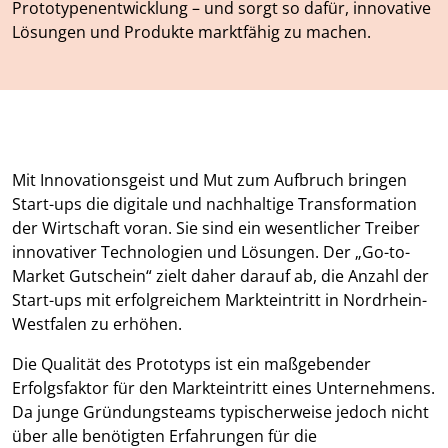
Prototypenentwicklung – und sorgt so dafür, innovative
Lösungen und Produkte marktfähig zu machen.
Mit Innovationsgeist und Mut zum Aufbruch bringen
Start-ups die digitale und nachhaltige Transformation
der Wirtschaft voran. Sie sind ein wesentlicher Treiber
innovativer Technologien und Lösungen. Der „Go-to-
Market Gutschein“ zielt daher darauf ab, die Anzahl der
Start-ups mit erfolgreichem Markteintritt in Nordrhein-
Westfalen zu erhöhen.
Die Qualität des Prototyps ist ein maßgebender
Erfolgsfaktor für den Markteintritt eines Unternehmens.
Da junge Gründungsteams typischerweise jedoch nicht
über alle benötigten Erfahrungen für die