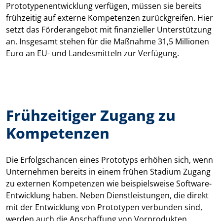
Prototypenentwicklung verfügen, müssen sie bereits
frühzeitig auf externe Kompetenzen zurückgreifen. Hier
setzt das Förderangebot mit finanzieller Unterstützung
an. Insgesamt stehen für die Maßnahme 31,5 Millionen
Euro an EU- und Landesmitteln zur Verfügung.
Frühzeitiger Zugang zu
Kompetenzen
Die Erfolgschancen eines Prototyps erhöhen sich, wenn
Unternehmen bereits in einem frühen Stadium Zugang
zu externen Kompetenzen wie beispielsweise Software-
Entwicklung haben. Neben Dienstleistungen, die direkt
mit der Entwicklung von Prototypen verbunden sind,
werden auch die Anschaffung von Vorprodukten