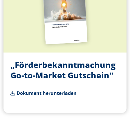
„Förderbekanntmachung
Go-to-Market Gutschein"
Dokument herunterladen