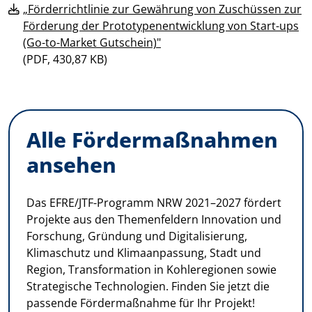
„Förderrichtlinie zur Gewährung von Zuschüssen zur
Förderung der Prototypenentwicklung von Start-ups
(Go-to-Market Gutschein)"
(
PDF, 430,87 KB)
Alle Fördermaßnahmen
ansehen
Das EFRE/JTF-Programm NRW 2021–2027 fördert
Projekte aus den Themenfeldern Innovation und
Forschung, Gründung und Digitalisierung,
Klimaschutz und Klimaanpassung, Stadt und
Region, Transformation in Kohleregionen sowie
Strategische Technologien. Finden Sie jetzt die
passende Fördermaßnahme für Ihr Projekt!