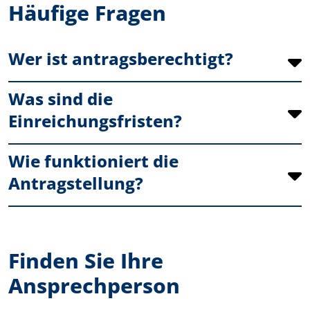
Häufige Fragen
Wer ist antragsberechtigt?
Was sind die
Einreichungsfristen?
Wie funktioniert die
Antragstellung?
Finden Sie Ihre
Ansprechperson