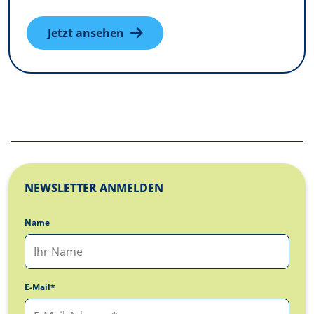
Jetzt ansehen
NEWSLETTER ANMELDEN
Name
E-Mail*