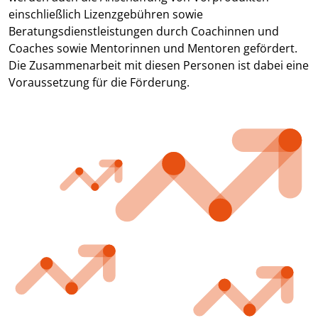
einschließlich Lizenzgebühren sowie
Beratungsdienstleistungen durch Coachinnen und
Coaches sowie Mentorinnen und Mentoren gefördert.
Die Zusammenarbeit mit diesen Personen ist dabei eine
Voraussetzung für die Förderung.