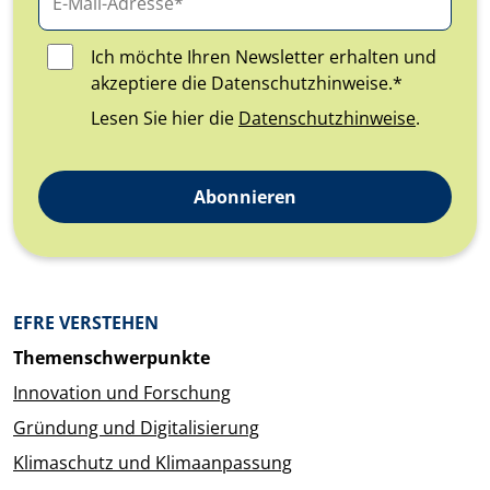
Ich möchte Ihren Newsletter erhalten und
akzeptiere die Datenschutzhinweise.*
Lesen Sie hier die
Datenschutzhinweise
.
Abonnieren
Überblick: Inhalte
EFRE VERSTEHEN
Themenschwerpunkte
Innovation und Forschung
Gründung und Digitalisierung
Klimaschutz und Klimaanpassung