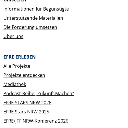
Informationen für Begünstigte
Unterstützende Materialien
Die Förderung umsetzen
Über uns
EFRE ERLEBEN
Alle Projekte
Projekte entdecken
Mediathek
Podcast-Reihe „Zukunft.Machen"
EFRE.STARS NRW 2026
EFRE.Stars NRW 2025
EFRE/JTF NRW-Konferenz 2026