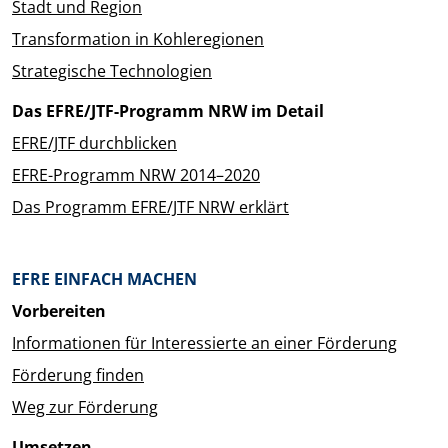
Stadt und Region
Transformation in Kohleregionen
Strategische Technologien
Das EFRE/JTF-Programm NRW im Detail
EFRE/JTF durchblicken
EFRE-Programm NRW 2014–2020
Das Programm EFRE/JTF NRW erklärt
EFRE EINFACH MACHEN
Vorbereiten
Informationen für Interessierte an einer Förderung
Förderung finden
Weg zur Förderung
Umsetzen