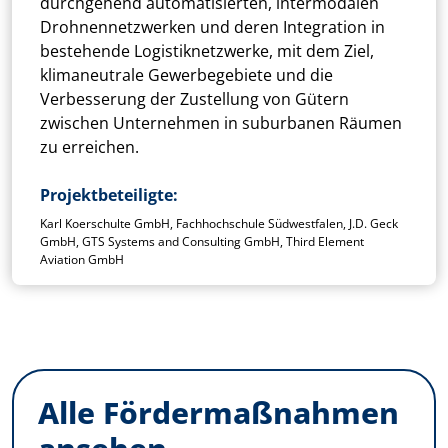
durchgehend automatisierten, intermodalen
Drohnennetzwerken und deren Integration in
bestehende Logistiknetzwerke, mit dem Ziel,
klimaneutrale Gewerbegebiete und die
Verbesserung der Zustellung von Gütern
zwischen Unternehmen in suburbanen Räumen
zu erreichen.
Projektbeteiligte
Karl Koerschulte GmbH, Fachhochschule Südwestfalen, J.D. Geck
GmbH, GTS Systems and Consulting GmbH, Third Element
Aviation GmbH
Alle Fördermaßnahmen