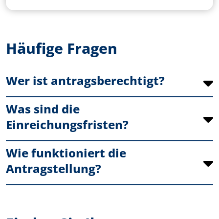
Häufige Fragen
Wer ist antragsberechtigt?
Was sind die
Einreichungsfristen?
Wie funktioniert die
Antragstellung?