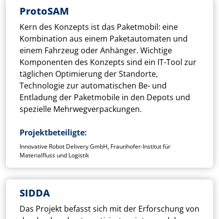
ProtoSAM
Kern des Konzepts ist das Paketmobil: eine
Kombination aus einem Paketautomaten und
einem Fahrzeug oder Anhänger. Wichtige
Komponenten des Konzepts sind ein IT-Tool zur
täglichen Optimierung der Standorte,
Technologie zur automatischen Be- und
Entladung der Paketmobile in den Depots und
spezielle Mehrwegverpackungen.
Projektbeteiligte
Innovative Robot Delivery GmbH, Fraunhofer-Institut für
Materialfluss und Logistik
SIDDA
Das Projekt befasst sich mit der Erforschung von