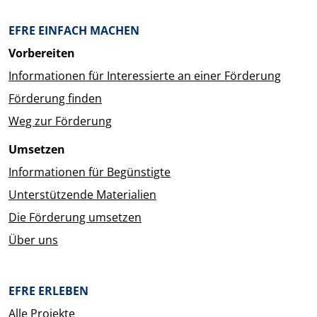
EFRE EINFACH MACHEN
Vorbereiten
Informationen für Interessierte an einer Förderung
Förderung finden
Weg zur Förderung
Umsetzen
Informationen für Begünstigte
Unterstützende Materialien
Die Förderung umsetzen
Über uns
EFRE ERLEBEN
Alle Projekte