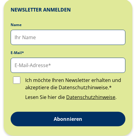
NEWSLETTER ANMELDEN
Name
E-Mail*
Ich möchte Ihren Newsletter erhalten und
akzeptiere die Datenschutzhinweise.*
Lesen Sie hier die
Datenschutzhinweise
.
Abonnieren