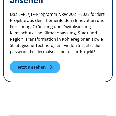
ansehen
Das EFRE/JTF-Programm NRW 2021–2027 fördert
Projekte aus den Themenfeldern Innovation und
Forschung, Gründung und Digitalisierung,
Klimaschutz und Klimaanpassung, Stadt und
Region, Transformation in Kohleregionen sowie
Strategische Technologien. Finden Sie jetzt die
passende Fördermaßnahme für Ihr Projekt!
Jetzt ansehen