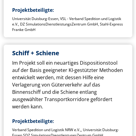
Projektbeteiligte
Universität Duisburg-Essen, VSL - Verband Spedition und Logistik
e.V., DZ SimulationsDienstleistungsZentrum GmbH, Stahl-Express
Franke GmbH
Schiff + Schiene
Im Projekt soll ein neuartiges Dispositionstool
auf der Basis geeigneter KI-gestützter Methoden
entwickelt werden, mit dessen Hilfe eine
Verlagerung von Güterverkehr auf das
Binnenschiff und die Schiene entlang
ausgewählter Transportkorridore gefördert
werden kann.
Projektbeteiligte
Verband Spedition und Logistik NRW e.V.,, Universität Duisburg-
Essen,SDZ SimulationsDienstleistungsZentrum GmbH