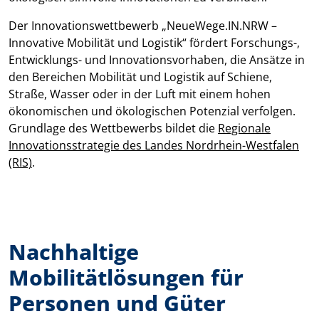
Der Innovationswettbewerb „NeueWege.IN.NRW –
Innovative Mobilität und Logistik“ fördert Forschungs-,
Entwicklungs- und Innovationsvorhaben, die Ansätze in
den Bereichen Mobilität und Logistik auf Schiene,
Straße, Wasser oder in der Luft mit einem hohen
ökonomischen und ökologischen Potenzial verfolgen.
Grundlage des Wettbewerbs bildet die
Regionale
Innovationsstrategie des Landes Nordrhein-Westfalen
(RIS)
.
Nachhaltige
Mobilitätlösungen für
Personen und Güter