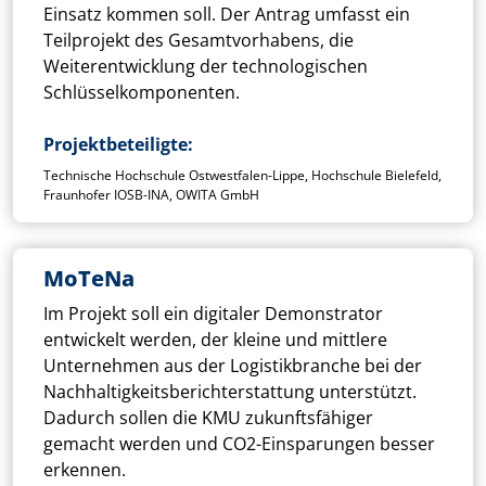
Einsatz kommen soll. Der Antrag umfasst ein
Teilprojekt des Gesamtvorhabens, die
Weiterentwicklung der technologischen
Schlüsselkomponenten.
Projektbeteiligte
Technische Hochschule Ostwestfalen-Lippe, Hochschule Bielefeld,
Fraunhofer IOSB-INA, OWITA GmbH
MoTeNa
Im Projekt soll ein digitaler Demonstrator
entwickelt werden, der kleine und mittlere
Unternehmen aus der Logistikbranche bei der
Nachhaltigkeitsberichterstattung unterstützt.
Dadurch sollen die KMU zukunftsfähiger
gemacht werden und CO2-Einsparungen besser
erkennen.