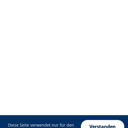
Datenschutzeinstellungen
Diese Seite verwendet nur für den
Verstanden