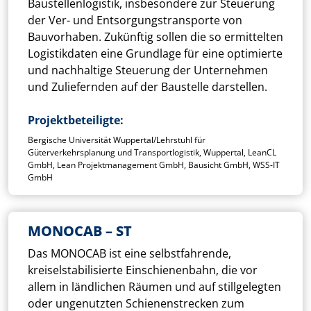
Baustellenlogistik, insbesondere zur Steuerung
der Ver- und Entsorgungstransporte von
Bauvorhaben. Zukünftig sollen die so ermittelten
Logistikdaten eine Grundlage für eine optimierte
und nachhaltige Steuerung der Unternehmen
und Zuliefernden auf der Baustelle darstellen.
Projektbeteiligte
Bergische Universität Wuppertal/Lehrstuhl für
Güterverkehrsplanung und Transportlogistik, Wuppertal, LeanCL
GmbH, Lean Projektmanagement GmbH, Bausicht GmbH, WSS-IT
GmbH
MONOCAB – ST
Das MONOCAB ist eine selbstfahrende,
kreiselstabilisierte Einschienenbahn, die vor
allem in ländlichen Räumen und auf stillgelegten
oder ungenutzten Schienenstrecken zum