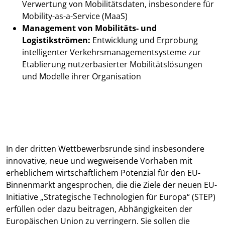
Verwertung von Mobilitätsdaten, insbesondere für
Mobility-as-a-Service (MaaS)
Management von Mobilitäts- und
Logistikströmen:
Entwicklung und Erprobung
intelligenter Verkehrsmanagementsysteme zur
Etablierung nutzerbasierter Mobilitätslösungen
und Modelle ihrer Organisation
In der dritten Wettbewerbsrunde sind insbesondere
innovative, neue und wegweisende Vorhaben mit
erheblichem wirtschaftlichem Potenzial für den EU-
Binnenmarkt angesprochen, die die Ziele der neuen EU-
Initiative „Strategische Technologien für Europa“ (STEP)
erfüllen oder dazu beitragen, Abhängigkeiten der
Europäischen Union zu verringern. Sie sollen die