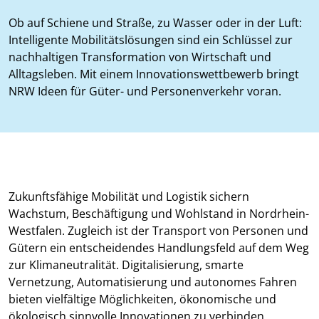
Ob auf Schiene und Straße, zu Wasser oder in der Luft:
Intelligente Mobilitätslösungen sind ein Schlüssel zur
nachhaltigen Transformation von Wirtschaft und
Alltagsleben. Mit einem Innovationswettbewerb bringt
NRW Ideen für Güter- und Personenverkehr voran.
Zukunftsfähige Mobilität und Logistik sichern
Wachstum, Beschäftigung und Wohlstand in Nordrhein-
Westfalen. Zugleich ist der Transport von Personen und
Gütern ein entscheidendes Handlungsfeld auf dem Weg
zur Klimaneutralität. Digitalisierung, smarte
Vernetzung, Automatisierung und autonomes Fahren
bieten vielfältige Möglichkeiten, ökonomische und
ökologisch sinnvolle Innovationen zu verbinden.