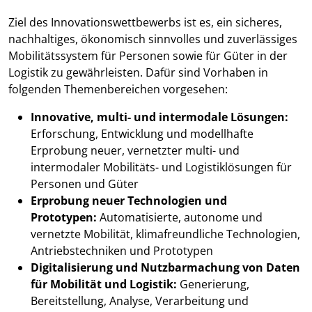
Ziel des Innovationswettbewerbs ist es, ein sicheres,
nachhaltiges, ökonomisch sinnvolles und zuverlässiges
Mobilitätssystem für Personen sowie für Güter in der
Logistik zu gewährleisten. Dafür sind Vorhaben in
folgenden Themenbereichen vorgesehen:
Innovative, multi- und intermodale Lösungen:
Erforschung, Entwicklung und modellhafte
Erprobung neuer, vernetzter multi- und
intermodaler Mobilitäts- und Logistiklösungen für
Personen und Güter
Erprobung neuer Technologien und
Prototypen:
Automatisierte, autonome und
vernetzte Mobilität, klimafreundliche Technologien,
Antriebstechniken und Prototypen
Digitalisierung und Nutzbarmachung von Daten
für Mobilität und Logistik:
Generierung,
Bereitstellung, Analyse, Verarbeitung und