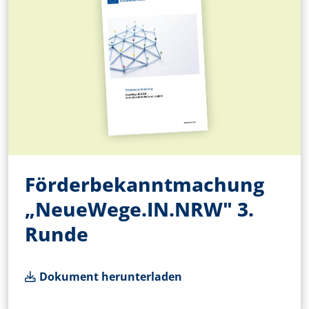
Förderbekanntmachung
„NeueWege.IN.NRW" 3.
Runde
Dokument herunterladen