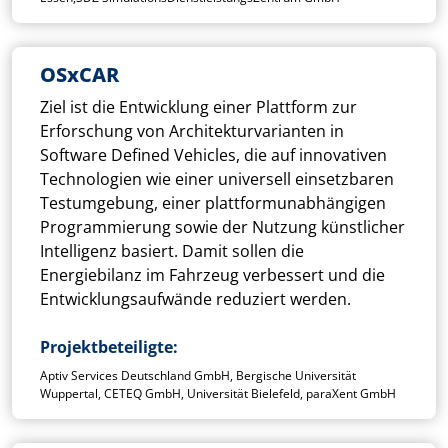
OSxCAR
Ziel ist die Entwicklung einer Plattform zur
Erforschung von Architekturvarianten in
Software Deﬁned Vehicles, die auf innovativen
Technologien wie einer universell einsetzbaren
Testumgebung, einer plattformunabhängigen
Programmierung sowie der Nutzung künstlicher
Intelligenz basiert. Damit sollen die
Energiebilanz im Fahrzeug verbessert und die
Entwicklungsaufwände reduziert werden.
Projektbeteiligte
Aptiv Services Deutschland GmbH, Bergische Universität
Wuppertal, CETEQ GmbH, Universität Bielefeld, paraXent GmbH