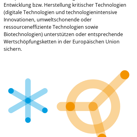
Entwicklung bzw. Herstellung kritischer Technologien
(digitale Technologien und technologienintensive
Innovationen, umweltschonende oder
ressourceneffiziente Technologien sowie
Biotechnologien) unterstützen oder entsprechende
Wertschöpfungsketten in der Europäischen Union
sichern.