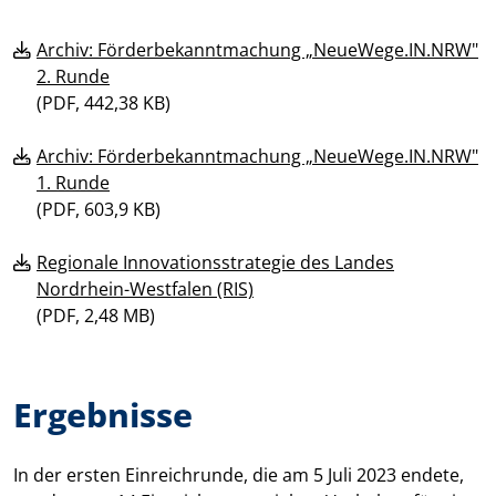
Archiv: Förderbekanntmachung „NeueWege.IN.NRW"
2. Runde
(
PDF, 442,38 KB)
Archiv: Förderbekanntmachung „NeueWege.IN.NRW"
1. Runde
(
PDF, 603,9 KB)
Regionale Innovationsstrategie des Landes
Nordrhein-Westfalen (RIS)
(
PDF, 2,48 MB)
Ergebnisse
In der ersten Einreichrunde, die am 5 Juli 2023 endete,