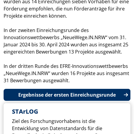
wurden aus 14 Einreichungen sieben Vorhaben für eine
Förderung empfohlen, die nun Förderanträge für ihre
Projekte einreichen können.
In der zweiten Einreichungsrunde des
Innovationswettbewerbs „NeueWege.IN.NRW“ vom 31.
Januar 2024 bis 30. April 2024 wurden aus insgesamt 25
eingereichten Bewerbungen 13 Projekte ausgewählt.
In der dritten Runde des EFRE-Innovationswettbewerbs
„NeueWege.IN.NRW“ wurden 16 Projekte aus insgesamt
31 Bewerbungen ausgewählt.
Weit
Ergebnisse der ersten Einreichungsrunde
STArLOG
Ziel des Forschungsvorhabens ist die
Entwicklung von Datenstandards für die