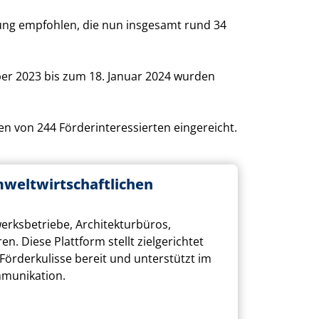
rung empfohlen, die nun insgesamt rund 34
er 2023 bis zum 18. Januar 2024 wurden
en von 244 Förderinteressierten eingereicht.
mweltwirtschaftlichen
erksbetriebe, Architekturbüros,
 Diese Plattform stellt zielgerichtet
Förderkulisse bereit und unterstützt im
mmunikation.