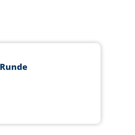
 Runde