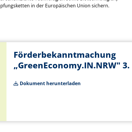
fungsketten in der Europäischen Union sichern.
Förderbekanntmachung
„GreenEconomy.IN.NRW" 3.
Dokument herunterladen