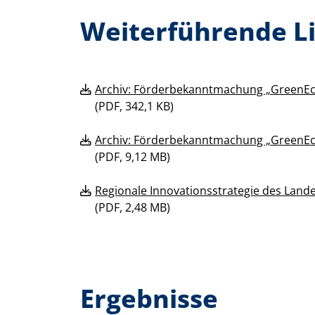
Weiterführende L
Archiv: Förderbekanntmachung „GreenE
(
PDF, 342,1 KB)
Archiv: Förderbekanntmachung „GreenE
(
PDF, 9,12 MB)
Regionale Innovationsstrategie des Lande
(
PDF, 2,48 MB)
Ergebnisse