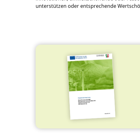
unterstützen oder entsprechende Wertschöp