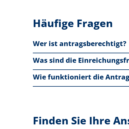
Häufige Fragen
Wer ist antragsberechtigt?
Was sind die Einreichungsfr
Wie funktioniert die Antra
Finden Sie Ihre A